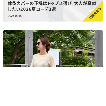
体型カバーの正解はトップス選び。大人が真似
したい2026夏コーデ3選
2026.08.09