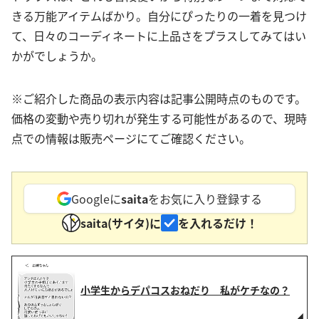
きる万能アイテムばかり。自分にぴったりの一着を見つけ
て、日々のコーディネートに上品さをプラスしてみてはい
かがでしょうか。
※ご紹介した商品の表示内容は記事公開時点のものです。
価格の変動や売り切れが発生する可能性があるので、現時
点での情報は販売ページにてご確認ください。
Googleに
saita
をお気に入り登録する
saita(サイタ)に
を入れるだけ！
小学生からデパコスおねだり 私がケチなの？