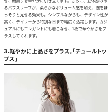
せ、顔周りを華やかに引き立てます。さらに、立体感のあ
るパフスリーブが、柔らかなボリューム感を加え、腕をほ
っそりと見せる効果も。シンプルながらも、デザイン性が
高く、デイリーから特別な日まで幅広く活躍します。カジ
ュアルにもエレガントにも着こなせ、1枚で華やかさをプ
ラスしてくれます。
3.軽やかに上品さをプラス。「チュールトッ
プス」