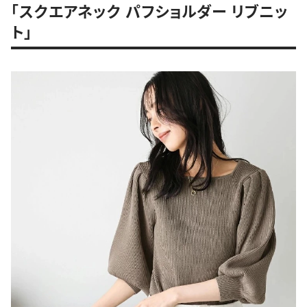
「スクエアネック パフショルダー リブニッ
ト」