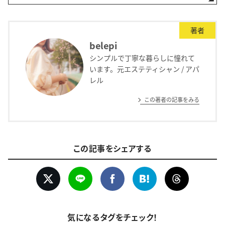
著者
belepi
シンプルで丁寧な暮らしに憧れて
います。元エステティシャン / アパ
レル
この著者の記事をみる
この記事をシェアする
気になるタグをチェック！