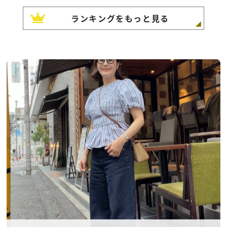
ランキングをもっと見る