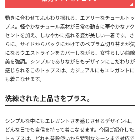
動きに合わせてふんわり揺れる、エアリーなチュールトッ
プス。軽やかなチュール素材が日常の動きに華やかなアク
セントを加え、しなやかに揺れる姿が美しい一着です。さ
らに、サイドからバックにかけてのペプラム切り替えが気
になるウエストラインをカバーしながら、女性らしい曲線
美を強調。シンプルでありながらもデザインにこだわりが
感じられるこのトップスは、カジュアルにもエレガントに
も着こなせます。
洗練された上品さをプラス。
シンプルな中にもエレガントさを感じさせるデザインは、
どんな日でも自信を持って着こなせます。今回ご紹介した
トップスは、どれも普段使いから特別なシーンまで対応で