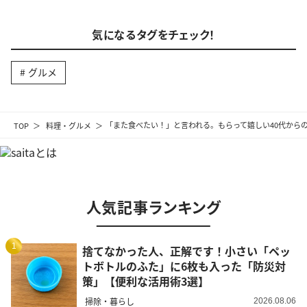
気になるタグをチェック！
グルメ
TOP
料理・グルメ
「また食べたい！」と言われる。もらって嬉しい40代から
人気記事ランキング
1
捨てなかった人、正解です！小さい「ペッ
トボトルのふた」に6枚も入った「防災対
策」【便利な活用術3選】
掃除・暮らし
2026.08.06