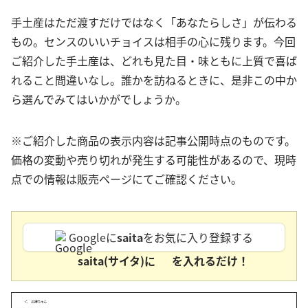
手土産はただ渡すだけではなく「あなたらしさ」が伝わる
もの。センスのいいチョイスは相手の心に残ります。今回
ご紹介した手土産は、どれも見た目・味ともに上質で喜ば
れること間違いなし。誰かを訪ねるときに、是非この中か
ら選んでみてはいかがでしょうか。
※ご紹介した商品の表示内容は記事公開時点のものです。
価格の変動や売り切れが発生する可能性があるので、現時
点での情報は販売ページにてご確認ください。
Googleに
saita
をお気に入り登録する
saita(サイタ)に
を入れるだけ！