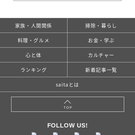
家族・人間関係
掃除・暮らし
料理・グルメ
お金・学ぶ
心と体
カルチャー
ランキング
新着記事一覧
saitaとは
TOP
FOLLOW US!