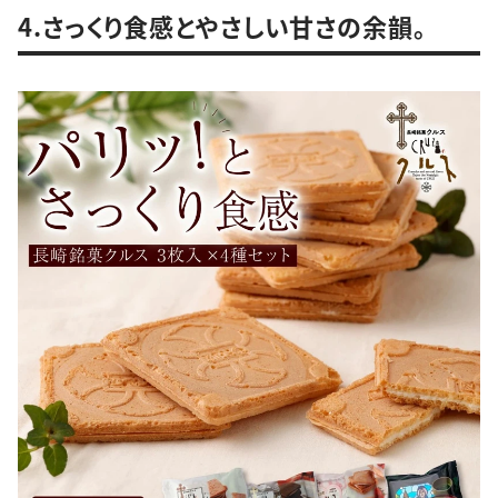
4.さっくり食感とやさしい甘さの余韻。