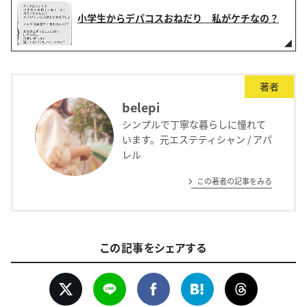
小学生からデパコスおねだり 私がケチなの？
著者
belepi
シンプルで丁寧な暮らしに憧れて
います。元エステティシャン / アパ
レル
この著者の記事をみる
この記事をシェアする