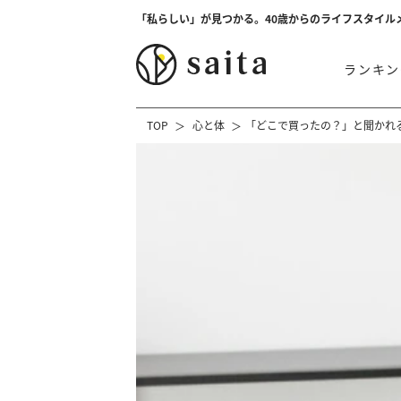
「私らしい」が見つかる。40歳からのライフスタイル
ランキン
TOP
心と体
「どこで買ったの？」と聞かれ