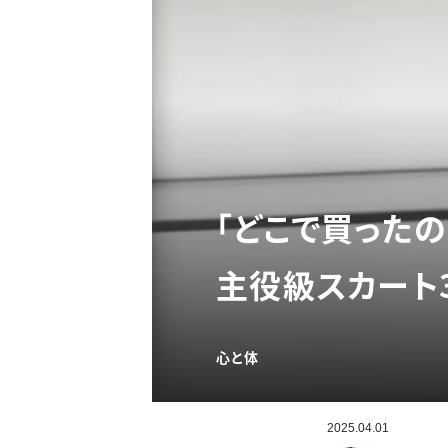
「どこで買った
主役級スカート
心と体
2025.04.01