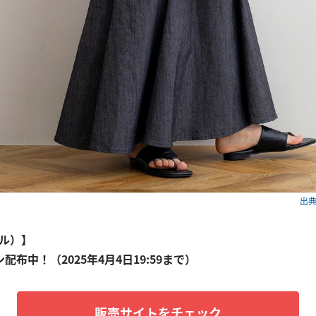
出典：
アル）】
ン配布中！（2025年4月4日19:59まで）
販売サイトをチェック