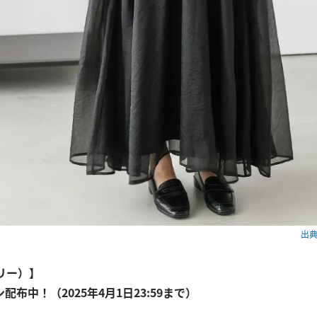
出典：
メリー）】
ン配布中！（2025年4月1日23:59まで）