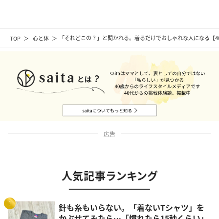
TOP
心と体
「それどこの？」と聞かれる。着るだけでおしゃれな人になる【4
広告
人気記事ランキング
1
針も糸もいらない。「着ないTシャツ」を
かぶせてみたら…「慣れたら15秒くらい」