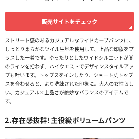
販売サイトをチェック
ストリート感のあるカジュアルなワイドカーブパンツに、
しっとり柔らかなツイル生地を使用して、上品な印象をプ
ラスした一着です。ゆったりとしたワイドシルエットが脚
のラインを拾わず、ハイウエストでデザインスタイルアッ
プも叶います。トップスをインしたり、ショート丈トップ
スを合わせると、より洗練された印象に。大人の女性らし
い、カジュアル×上品さが絶妙なバランスのアイテムで
す。
2.存在感抜群！主役級ボリュームパンツ