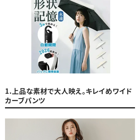
1.上品な素材で大人映え。キレイめワイド
カーブパンツ