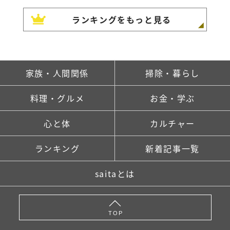
ランキングをもっと見る
家族・人間関係
掃除・暮らし
料理・グルメ
お金・学ぶ
心と体
カルチャー
ランキング
新着記事一覧
saitaとは
TOP