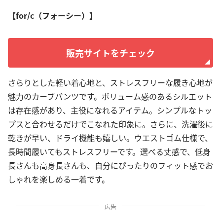
【for/c（フォーシー）】
販売サイトをチェック
さらりとした軽い着心地と、ストレスフリーな履き心地が
魅力のカーブパンツです。ボリューム感のあるシルエット
は存在感があり、主役になれるアイテム。シンプルなトッ
プスと合わせるだけでこなれた印象に。さらに、洗濯後に
乾きが早い、ドライ機能も嬉しい。ウエストゴム仕様で、
長時間履いてもストレスフリーです。選べる丈感で、低身
長さんも高身長さんも、自分にぴったりのフィット感でお
しゃれを楽しめる一着です。
広告