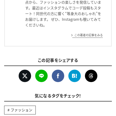
点から、ファッションの楽しさを発信していま
す。最近はインスタグラムでコーデ投稿もスタ
ート！同世代の方に響く“等身大のおしゃれ”を
お届けします。 ぜひ、Instagramも覗いてみて
くださいね。
この著者の記事をみる
この記事をシェアする
気になるタグをチェック！
ファッション