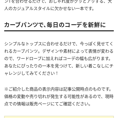
ンTを合わせるだけで、おしゃれ度がグッとアッする、大
人のカジュアルスタイルに欠かせない一本です。
カーブパンツで、毎日のコーデを新鮮に
シンプルなトップスに合わせるだけで、今っぽく見せてく
れるカーブパンツ。デザインや素材によって表情が変わる
ので、ワードローブに加えればコーデの幅も広がります。
あなたにぴったりの一本を見つけて、新しい着こなしにチ
ャレンジしてみてください！
※ご紹介した商品の表示内容は記事公開時点のものです。
価格の変動や売り切れが発生する可能性があるので、現時
点での情報は販売ページにてご確認ください。