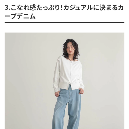
3.こなれ感たっぷり！カジュアルに決まるカ
ーブデニム