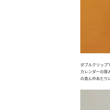
ダブルクリップ
カレンダーの厚
の真ん中あたり