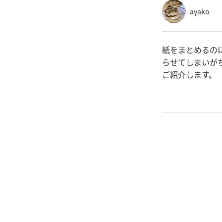
ayako
紙をまとめるの
らせてしまいが
ご紹介します。