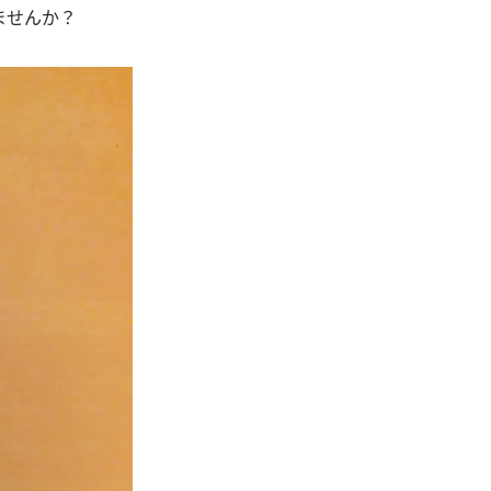
ませんか？