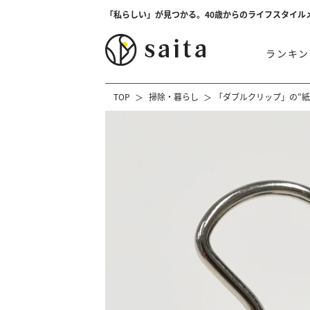
「私らしい」が見つかる。40歳からのライフスタイル
ランキン
TOP
掃除・暮らし
「ダブルクリップ」の“