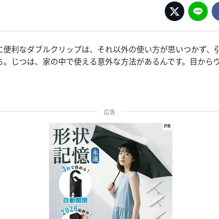
に便利なダブルクリップは、それ以外の使い方が思いつかず、
ち。じつは、家の中で使える意外な方法があるんです。目から
広告