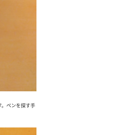
す。ペンを探す手