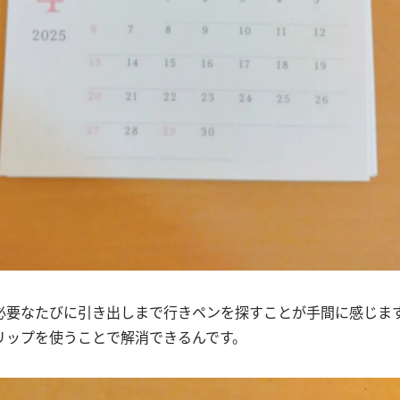
必要なたびに引き出しまで行きペンを探すことが手間に感じま
リップを使うことで解消できるんです。