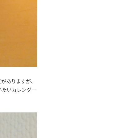
ズがありますが、
いたいカレンダー