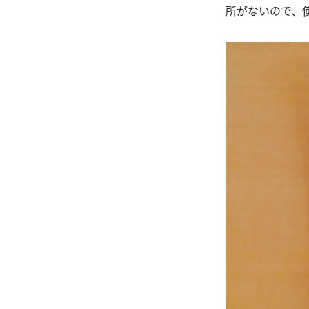
所がないので、