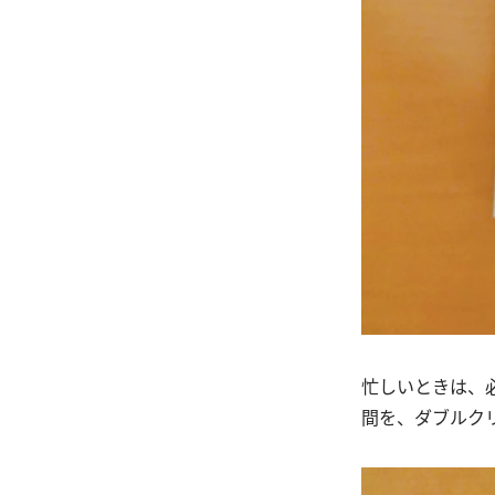
忙しいときは、
間を、ダブルク