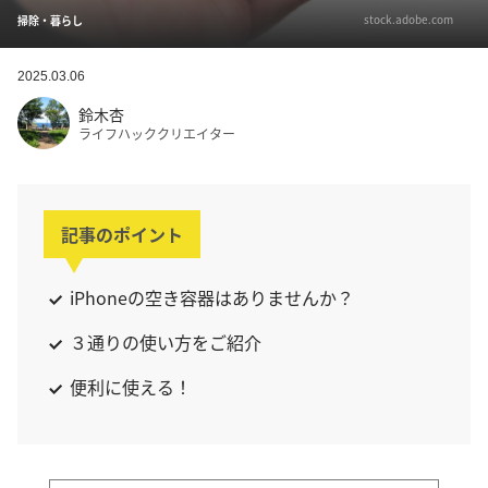
stock.adobe.com
掃除・暮らし
2025.03.06
鈴木杏
ライフハッククリエイター
記事のポイント
iPhoneの空き容器はありませんか？
３通りの使い方をご紹介
便利に使える！