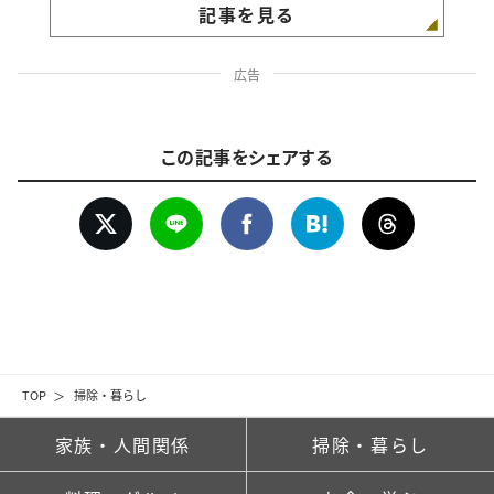
記事を見る
広告
この記事をシェアする
TOP
掃除・暮らし
家族・人間関係
掃除・暮らし