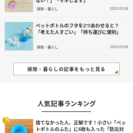
ない！」「マネします」
掃除・暮らし
2025.03.06
ペットボトルのフタを2つあわせると？
「考えた人すごい」「持ち運びに便利」
掃除・暮らし
2025.03.06
掃除・暮らしの記事をもっと見る
人気記事ランキング
1
捨てなかった人、正解です！小さい「ペッ
トボトルのふた」に6枚も入った「防災対