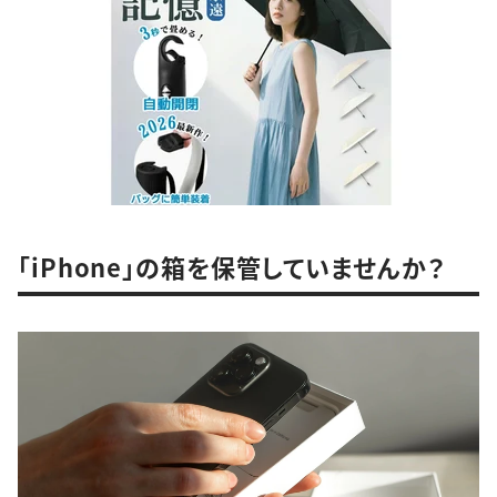
「iPhone」の箱を保管していませんか？