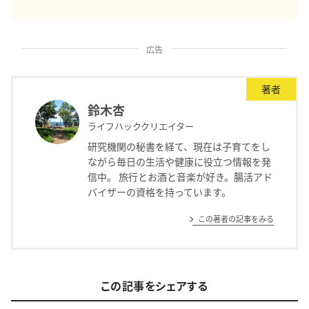
広告
著者
鈴木杏
ライフハッククリエイター
研究機関の秘書を経て、現在は子育てをし
ながら毎日の生活や健康に役立つ情報を発
信中。 旅行とお酒と音楽が好き。腸活アド
バイザーの資格を持っています。
この著者の記事をみる
この記事をシェアする