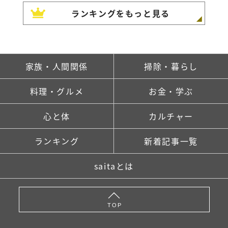
ランキングをもっと見る
家族・人間関係
掃除・暮らし
料理・グルメ
お金・学ぶ
心と体
カルチャー
ランキング
新着記事一覧
saitaとは
TOP