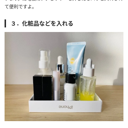
て便利ですよ。
３．化粧品などを入れる