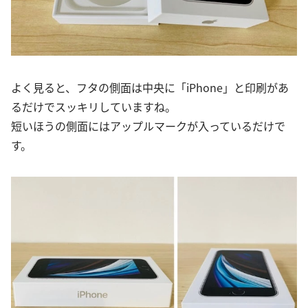
よく見ると、フタの側面は中央に「iPhone」と印刷があ
るだけでスッキリしていますね。
短いほうの側面にはアップルマークが入っているだけで
す。