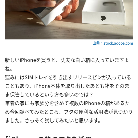
出典：stock.adobe.com
新しいiPhoneを買うと、丈夫な白い箱に入っていますよ
ね。
窪みにはSIMトレイを引き出すリリースピンが入っている
こともあり、iPhone本体を取り出したあとも箱をそのま
ま保管しているという方も多いのでは？
筆者の家にも家族分を含めて複数のiPhoneの箱があるた
め今回調べてみたところ、フタの便利な活用法が見つかり
ました。さっそく試してみたいと思います。