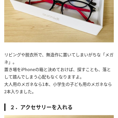
リビングや脱衣所で、無造作に置いてしまいがちな「メガ
ネ」。
置き場をiPhoneの箱と決めておけば、探すことも、落と
して踏んでしまう心配もなくなりますよ。
大人用のメガネなら1本、小学生の子ども用のメガネなら
2本入りました。
２．アクセサリーを入れる