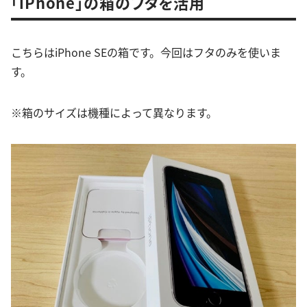
「iPhone」の箱のフタを活用
こちらはiPhone SEの箱です。今回はフタのみを使いま
す。
※箱のサイズは機種によって異なります。