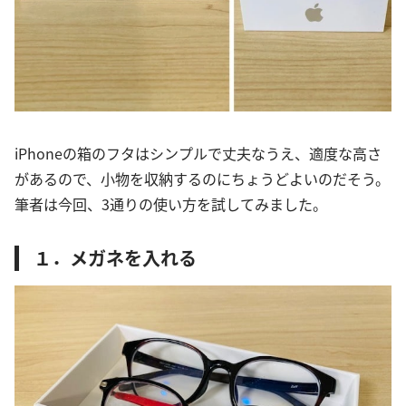
iPhoneの箱のフタはシンプルで丈夫なうえ、適度な高さ
があるので、小物を収納するのにちょうどよいのだそう。
筆者は今回、3通りの使い方を試してみました。
１．メガネを入れる