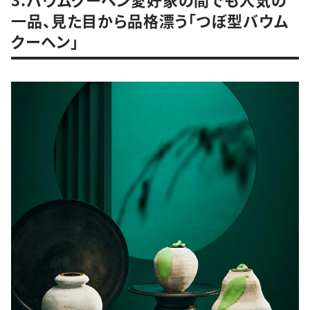
一品、見た目から品格漂う「つぼ型バウム
クーヘン」