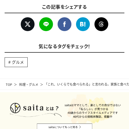
この記事をシェアする
気になるタグをチェック！
グルメ
TOP
料理・グルメ
「これ、いくらでも食べられる」と言われる。家族と食べた