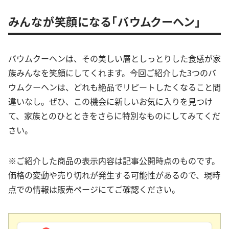
みんなが笑顔になる「バウムクーヘン」
バウムクーヘンは、その美しい層としっとりした食感が家
族みんなを笑顔にしてくれます。今回ご紹介した3つのバ
ウムクーヘンは、どれも絶品でリピートしたくなること間
違いなし。ぜひ、この機会に新しいお気に入りを見つけ
て、家族とのひとときをさらに特別なものにしてみてくだ
さい。
※ご紹介した商品の表示内容は記事公開時点のものです。
価格の変動や売り切れが発生する可能性があるので、現時
点での情報は販売ページにてご確認ください。