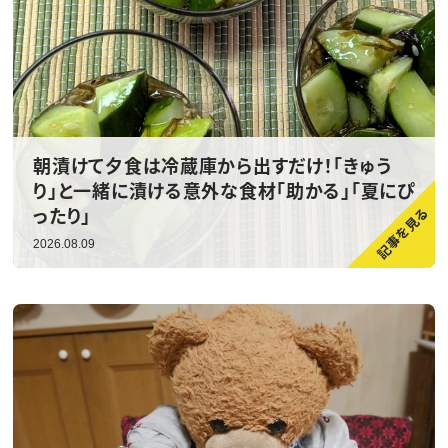
朝漬けて夕食は冷蔵庫から出すだけ！「きゅう
り」と一緒に漬ける意外な食材「助かる」「夏にぴ
ったり」
2026.08.09