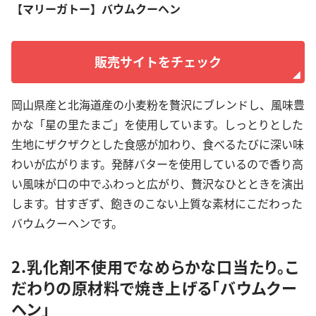
【マリーガトー】バウムクーヘン
販売サイトをチェック
岡山県産と北海道産の小麦粉を贅沢にブレンドし、風味豊
かな「星の里たまご」を使用しています。しっとりとした
生地にザクザクとした食感が加わり、食べるたびに深い味
わいが広がります。発酵バターを使用しているので香り高
い風味が口の中でふわっと広がり、贅沢なひとときを演出
します。甘すぎず、飽きのこない上質な素材にこだわった
バウムクーヘンです。
2.乳化剤不使用でなめらかな口当たり。こ
だわりの原材料で焼き上げる「バウムクー
ヘン」