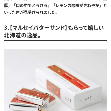
厚」「口の中でとろける」「レモンの酸味がさわやか」と
いった声が見受けられました。
3.【マルセイバターサンド】もらって嬉しい
北海道の逸品。