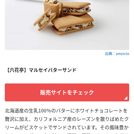
出典：amzn.to
【六花亭】マルセイバターサンド
販売サイトをチェック
北海道産の生乳100％のバターにホワイトチョコレートを
贅沢に加え、カリフォルニア産のレーズンを散りばめたク
リームがビスケットでサンドされています。その風味豊か