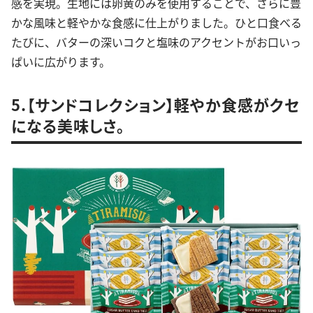
感を実現。生地には卵黄のみを使用することで、さらに豊
かな風味と軽やかな食感に仕上がりました。ひと口食べる
たびに、バターの深いコクと塩味のアクセントがお口いっ
ぱいに広がります。
5.【サンドコレクション】軽やか食感がクセ
になる美味しさ。