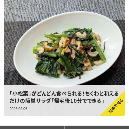
「小松菜」がどんどん食べられる！ちくわと和える
だけの簡単サラダ「帰宅後10分でできる」
2026.08.06