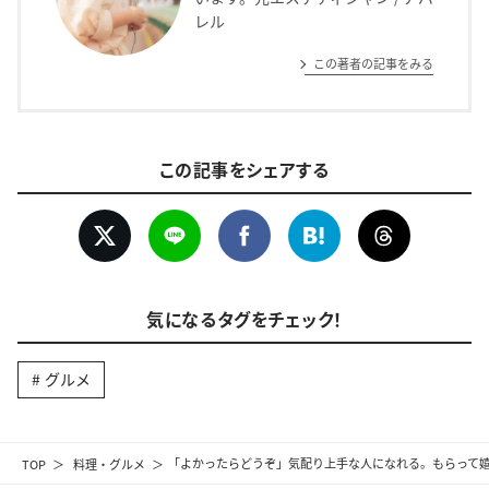
レル
この著者の記事をみる
この記事をシェアする
気になるタグをチェック！
グルメ
TOP
料理・グルメ
「よかったらどうぞ」気配り上手な人になれる。もらって嬉