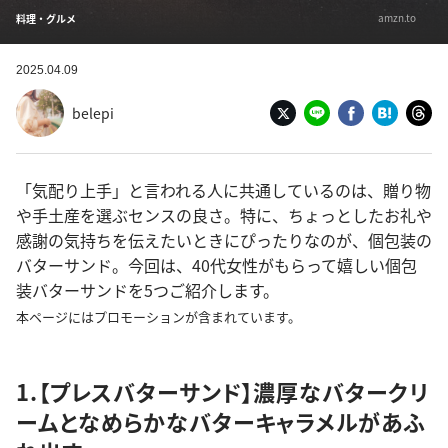
amzn.to
料理・グルメ
2025.04.09
belepi
「気配り上手」と言われる人に共通しているのは、贈り物
や手土産を選ぶセンスの良さ。特に、ちょっとしたお礼や
感謝の気持ちを伝えたいときにぴったりなのが、個包装の
バターサンド。今回は、40代女性がもらって嬉しい個包
装バターサンドを5つご紹介します。
本ページにはプロモーションが含まれています。
1.【プレスバターサンド】濃厚なバタークリ
ームとなめらかなバターキャラメルがあふ