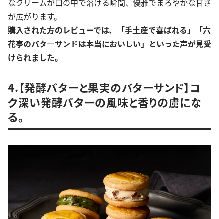
なクリームが口の中で溶ける瞬間、優雅でまろやかな甘さ
が広がります。
購入された方のレビューでは、「手土産で喜ばれる」「六
花亭のバターサンドは本当においしい」といった声が見受
けられました。
4.【発酵バターと果実のバターサンド】コ
ク深い発酵バターの風味と香りの虜にな
る。