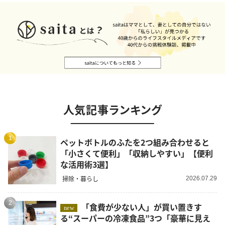
人気記事ランキング
1
ペットボトルのふたを2つ組み合わせると
「小さくて便利」「収納しやすい」【便利
な活用術3選】
掃除・暮らし
2026.07.29
2
「食費が少ない人」が買い置きす
new
る“スーパーの冷凍食品”3つ「豪華に見え