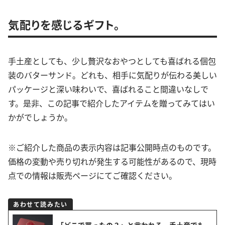
気配りを感じるギフト。
手土産としても、少し贅沢なおやつとしても喜ばれる個包
装のバターサンド。どれも、相手に気配りが伝わる美しい
パッケージと深い味わいで、喜ばれること間違いなしで
す。是非、この記事で紹介したアイテムを贈ってみてはい
かがでしょうか。
※ご紹介した商品の表示内容は記事公開時点のものです。
価格の変動や売り切れが発生する可能性があるので、現時
点での情報は販売ページにてご確認ください。
あわせて読みたい
「どこで買ったの？」と言われる。手土産でも