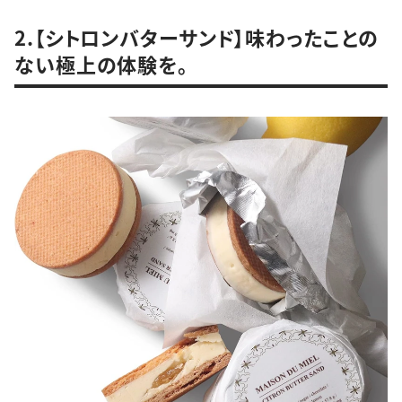
2.【シトロンバターサンド】味わったことの
ない極上の体験を。