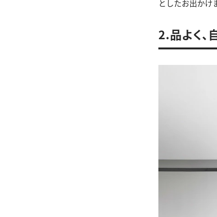
としたお出かけ
2.品よく