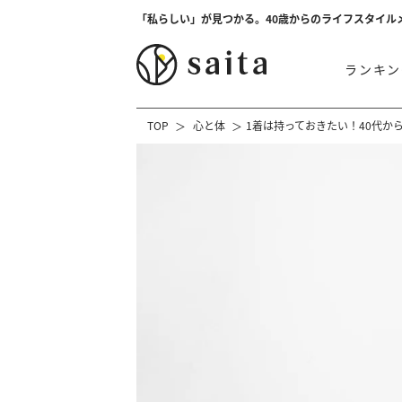
「私らしい」が見つかる。40歳からのライフスタイル
ランキン
TOP
心と体
1着は持っておきたい！40代か