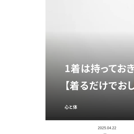
1着は持っておき
【着るだけでお
心と体
2025.04.22