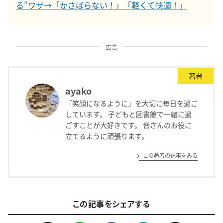
る”ワザ→「かさばらない！」「軽くて快適！」
広告
著者
ayako
「笑顔になるように」を大切に毎日を過ご
しています。 子どもと図書館で一緒に過
ごすことが大好きです。 皆さんのお役に
立てるように頑張ります。
この著者の記事をみる
この記事をシェアする