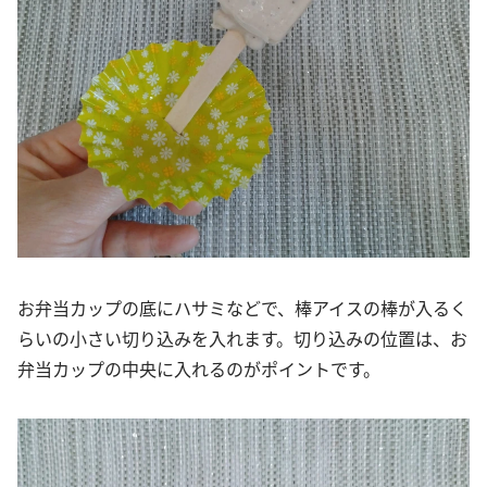
お弁当カップの底にハサミなどで、棒アイスの棒が入るく
らいの小さい切り込みを入れます。切り込みの位置は、お
弁当カップの中央に入れるのがポイントです。