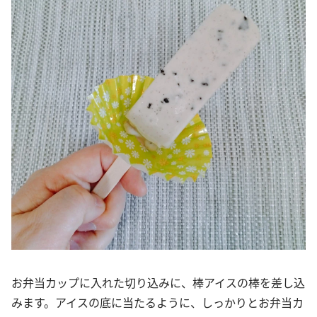
お弁当カップに入れた切り込みに、棒アイスの棒を差し込
みます。アイスの底に当たるように、しっかりとお弁当カ