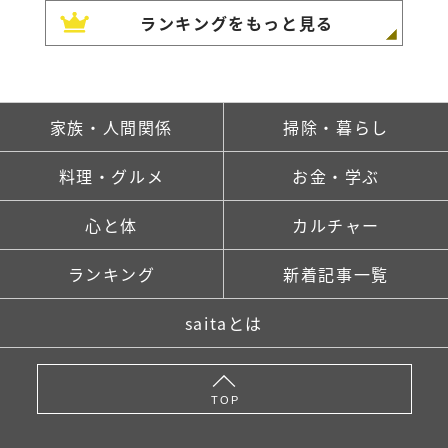
ランキングをもっと見る
家族・人間関係
掃除・暮らし
料理・グルメ
お金・学ぶ
心と体
カルチャー
ランキング
新着記事一覧
saitaとは
TOP