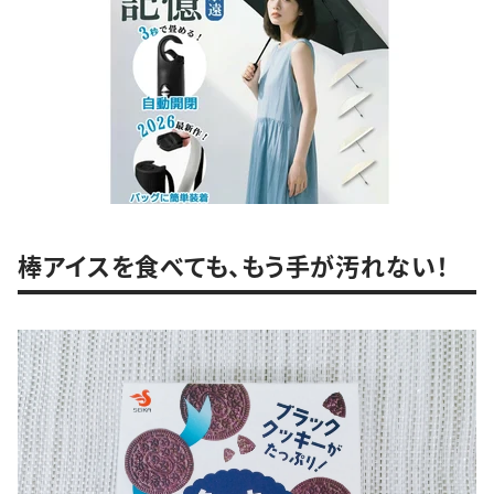
棒アイスを食べても、もう手が汚れない！