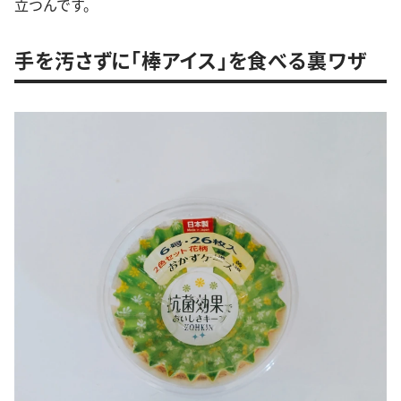
立つんです。
手を汚さずに「棒アイス」を食べる裏ワザ