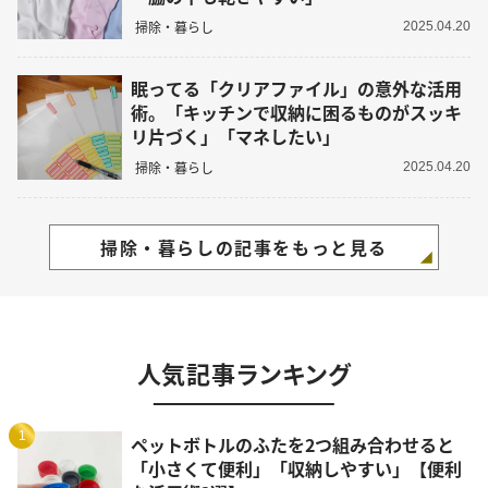
掃除・暮らし
2025.04.20
眠ってる「クリアファイル」の意外な活用
術。「キッチンで収納に困るものがスッキ
リ片づく」「マネしたい」
掃除・暮らし
2025.04.20
掃除・暮らしの記事をもっと見る
人気記事ランキング
1
ペットボトルのふたを2つ組み合わせると
「小さくて便利」「収納しやすい」【便利