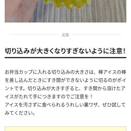
広告
切り込みが大きくなりすぎないように注意！
お弁当カップに入れる切り込みの大きさは、棒アイスの棒
を差し込んだときにすき間ができないように切るのがポイ
ントです。切り込みが大きすぎると、すき間から溶けたア
イスがたれて手につきますのでご注意を！
アイスを汚さずに食べられるうれしい裏ワザ、ぜひ試して
みてください。