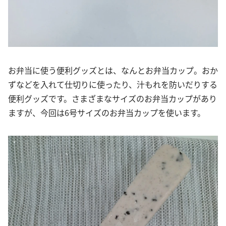
お弁当に使う便利グッズとは、なんとお弁当カップ。おか
ずなどを入れて仕切りに使ったり、汁もれを防いだりする
便利グッズです。さまざまなサイズのお弁当カップがあり
ますが、今回は6号サイズのお弁当カップを使います。