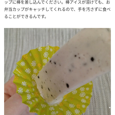
ップに棒を差し込んでください。棒アイスが溶けても、お
弁当カップがキャッチしてくれるので、手を汚さずに食べ
ることができるんです。