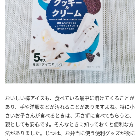
おいしい棒アイスも、食べている最中に溶けてくることが
あり、手や洋服などが汚れることがありますよね。特に小
さいお子さんが食べるときは、汚さずに食べてもらうと、
親としても安心です。そんなときに知っておくと便利な方
法がありました。じつは、お弁当に使う便利グッズが役に