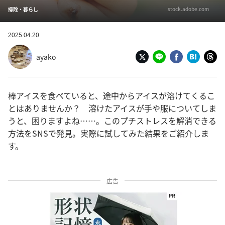
stock.adobe.com
掃除・暮らし
2025.04.20
ayako
棒アイスを食べていると、途中からアイスが溶けてくるこ
とはありませんか？ 溶けたアイスが手や服についてしま
うと、困りますよね……。このプチストレスを解消できる
方法をSNSで発見。実際に試してみた結果をご紹介しま
す。
広告