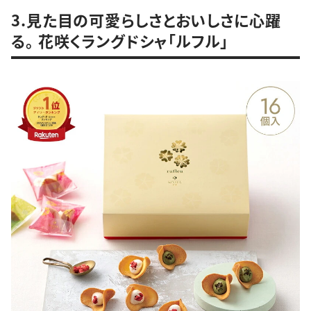
3.見た目の可愛らしさとおいしさに心躍
る。 花咲くラングドシャ「ルフル」