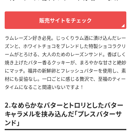
販売サイトをチェック
ラムレーズン好き必見。じっくりラム酒に漬け込んだレー
ズンと、ホワイトチョコをブレンドした特製ショコラクリ
ームがとろける、大人のためのレーズンサンド。香ばしく
焼き上げたバター香るクッキーが、まろやかな甘さと絶妙
にマッチ。福井の新鮮卵とフレッシュバターを使用し、素
材にも妥協なし。一口ごとに感じる贅沢で、至福のティー
タイムになること間違いないですよ！
2.なめらかなバターとトロリとしたバター
キャラメルを挟み込んだ「プレスバターサ
ンド」