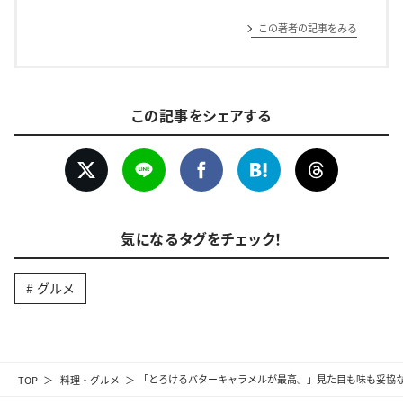
この著者の記事をみる
この記事をシェアする
気になるタグをチェック！
グルメ
TOP
料理・グルメ
「とろけるバターキャラメルが最高。」見た目も味も妥協な