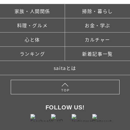
家族・人間関係
掃除・暮らし
料理・グルメ
お金・学ぶ
心と体
カルチャー
ランキング
新着記事一覧
saitaとは
TOP
FOLLOW US!