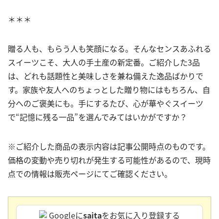
＊＊＊
贈る人も、もらう人も笑顔になる。そんなセンスあふれる
スイーツこそ、大人の手土産の新定番。ご紹介した3品
は、どれも話題性と美味しさを兼ね備えた逸品ばかりで
す。家族や友人へのちょっとした贈り物にはもちろん、自
分へのご褒美にも。手にするたび、心が華やぐスイーツ
で“記憶に残る一品”を選んでみてはいかがですか？
※ご紹介した商品の表示内容は記事公開時点のものです。
価格の変動や売り切れが発生する可能性があるので、現時
点での情報は販売ページにてご確認ください。
Googleに
saita
をお気に入り登録する