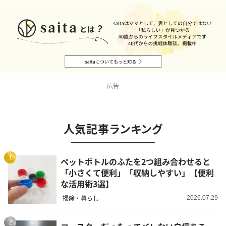
広告
人気記事ランキング
1
ペットボトルのふたを2つ組み合わせると
「小さくて便利」「収納しやすい」【便利
な活用術3選】
掃除・暮らし
2026.07.29
2