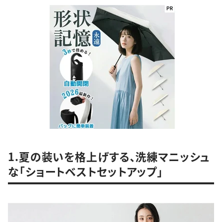
1.夏の装いを格上げする、洗練マニッシュ
な「ショートベストセットアップ」