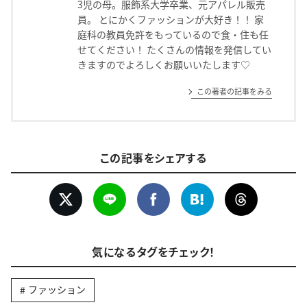
3児の母。服飾系大学卒業、元アパレル販売
員。 とにかくファッションが大好き！！ 家
庭科の教員免許をもっているので食・住も任
せてください！ たくさんの情報を発信してい
きますのでよろしくお願いいたします♡
この著者の記事をみる
この記事をシェアする
気になるタグをチェック！
ファッション