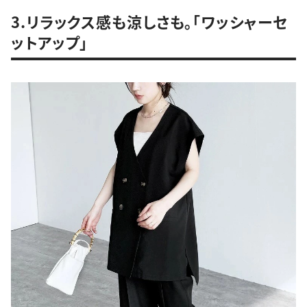
3.リラックス感も涼しさも。「ワッシャーセ
ットアップ」