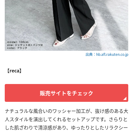
出典：hb.afl.rakuten.co.jp
【reca】
販売サイトをチェック
ナチュラルな風合いのワッシャー加工が、抜け感のある大
人スタイルを演出してくれるセットアップです。さらりと
した肌ざわりで清涼感があり、ゆったりとしたリラクシー