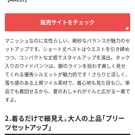
販売サイトをチェック
マニッシュなのに女性らしい、絶妙なバランスが魅力のセ
ットアップです。ショート丈ベストはウエストを引き締め
つつ、コンパクトな丈感でスタイルアップを演出。タック
入りのワイドパンツは、脚のラインを拾わず美しく見せ
てくれる優秀シルエットが魅力的です！さらりと涼しく、
落ち感のある上質ツイル素材で、着心地も見た目も◎。単
品でも着回せるから、夏のおしゃれがぐんと広がる一着で
すよ。
2.着るだけで細見え。大人の上品「プリー
ツセットアップ」