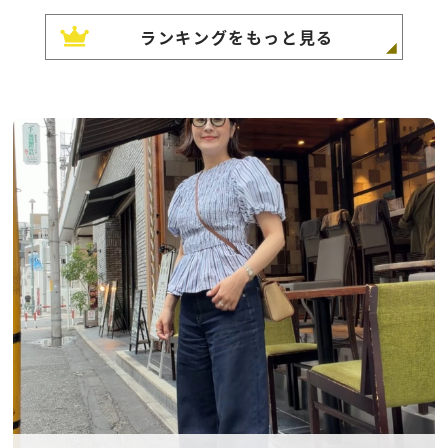
ランキングをもっと見る