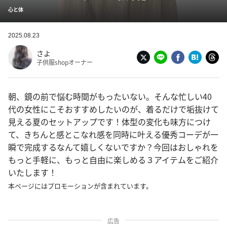
心と体
2025.08.23
さよ
子供服shopオーナー
朝、鏡の前で悩む時間がもったいない。そんな忙しい40
代の女性にこそおすすめしたいのが、着るだけで垢抜けて
見える夏のセットアップです！体型の変化も味方につけ
て、きちんと感とこなれ感を同時に叶える優秀コーデが一
瞬で完成するなんて嬉しくないですか？今回はおしゃれを
もっと手軽に、もっと自由に楽しめる３アイテムをご紹介
いたします！
本ページにはプロモーションが含まれています。
広告