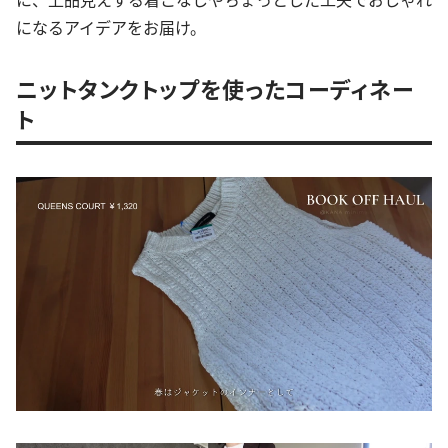
になるアイデアをお届け。
ニットタンクトップを使ったコーディネー
ト