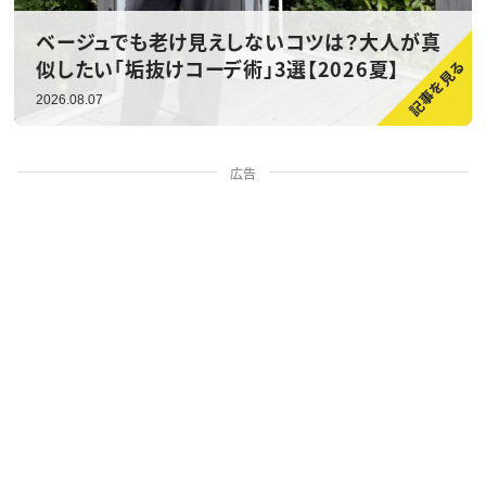
ベージュでも老け見えしないコツは？大人が真
似したい「垢抜けコーデ術」3選【2026夏】
2026.08.07
広告