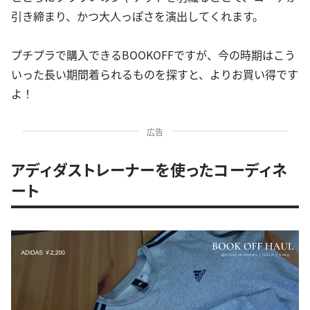
引き締まり、かつ大人っぽさを演出してくれます。
プチプラで購入できるBOOKOFFですが、今の時期はこう
いった長い期間着られるものを探すと、よりお買い得です
よ！
広告
アディダストレーナーを使ったコーディネ
ート