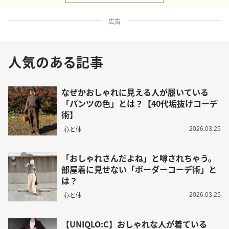
広告
人気のある記事
なぜかおしゃれに見える人が履いている
「パンツの色」とは？【40代垢抜けコーデ
術】
心と体
2026.03.25
「おしゃれさんだよね」と噂されちゃう。
部屋着に見せない「ボーダーコーデ術」と
は？
心と体
2026.03.25
【UNIQLO:C】おしゃれな人が着ている