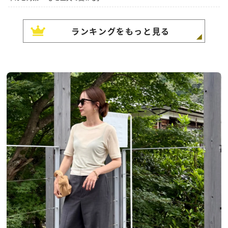
ランキングをもっと見る