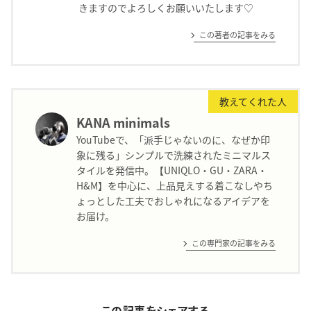
きますのでよろしくお願いいたします♡
この著者の記事をみる
教えてくれた人
KANA minimals
YouTubeで、「派手じゃないのに、なぜか印
象に残る」シンプルで洗練されたミニマルス
タイルを発信中。【UNIQLO・GU・ZARA・
H&M】を中心に、上品見えする着こなしやち
ょっとした工夫でおしゃれになるアイデアを
お届け。
この専門家の記事をみる
この記事をシェアする