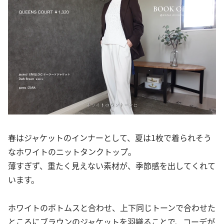
春はジャケットのインナーとして、夏は1枚で着られそう
なホワイトのニットタンクトップ。
薄すぎず、重たく見えない素材が、季節感を出してくれて
います。
ホワイトのボトムスと合わせ、上下同じトーンで合わせた
ところにブラウンのジャケットを羽織ることで、コーデが