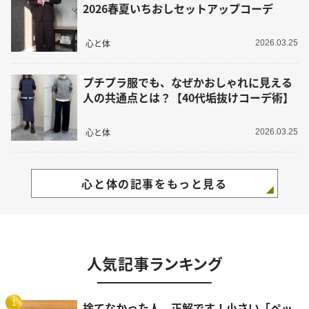
2026春夏いちおしセットアップコーデ
心と体
2026.03.25
プチプラ服でも、なぜかおしゃれに見える
人の共通点とは？【40代垢抜けコーデ術】
心と体
2026.03.25
心と体の記事をもっと見る
人気記事ランキング
1
捨てなかった人、正解です！小さい「ペッ