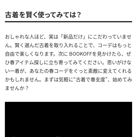
古着を賢く使ってみては？
おしゃれな人ほど、実は「新品だけ」にこだわっていませ
ん。賢く選んだ古着を取り入れることで、コーデはもっと
自由で楽しくなります。次に BOOKOFFを見かけたら、ぜ
ひ春アイテム探しに立ち寄ってみてください。思いがけな
い一着が、あなたの春コーデをぐっと素敵に変えてくれる
かもしれません。まずは気軽に“古着で春支度”、始めてみ
ませんか？