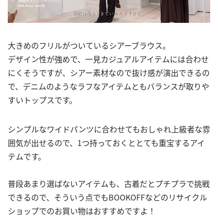
大きめのフリルがついているシアーブラウス。
デザイン性が強めで、一見カジュアルアイテムには合わせ
にくそうですが、シアー素材なので抜け感が演出できるの
で、デニムのようなラフなアイテムともバランスが取りや
すいトップスです。
シンプルなワイドパンツに合わせてもおしゃれ上級者な雰
囲気が出せるので、1つ持っておくととても重宝するアイ
テムです。
普段あまり選ばないアイテムも、古着だとプチプラで挑戦
できるので、そういう点でもBOOKOFFなどのリサイクル
ショップでのお買い物はおすすめですよ！