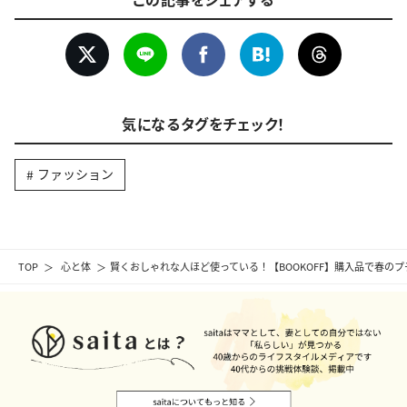
気になるタグをチェック！
ファッション
TOP
心と体
賢くおしゃれな人ほど使っている！【BOOKOFF】購入品で春のプ