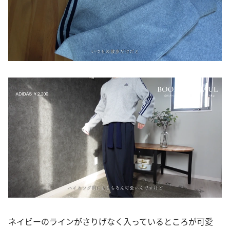
ネイビーのラインがさりげなく入っているところが可愛