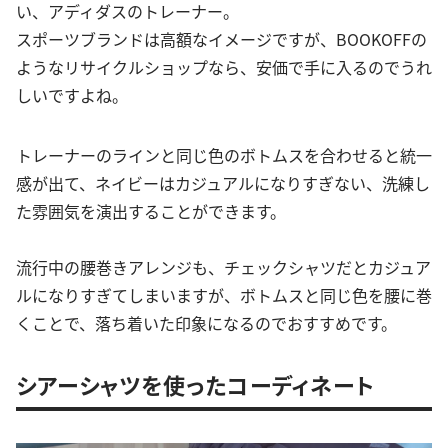
い、アディダスのトレーナー。
スポーツブランドは高額なイメージですが、BOOKOFFの
ようなリサイクルショップなら、安価で手に入るのでうれ
しいですよね。
トレーナーのラインと同じ色のボトムスを合わせると統一
感が出て、ネイビーはカジュアルになりすぎない、洗練し
た雰囲気を演出することができます。
流行中の腰巻きアレンジも、チェックシャツだとカジュア
ルになりすぎてしまいますが、ボトムスと同じ色を腰に巻
くことで、落ち着いた印象になるのでおすすめです。
シアーシャツを使ったコーディネート