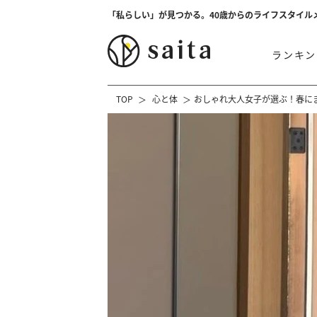
「私らしい」が見つかる。40歳からのライフスタイル
ランキン
TOP
心と体
おしゃれ大人女子が選ぶ！春に