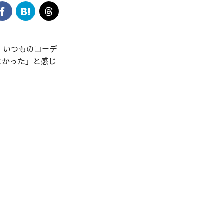
、いつものコーデ
よかった」と感じ