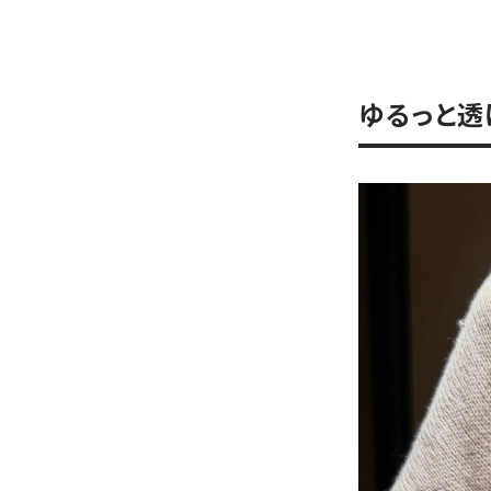
ゆるっと透