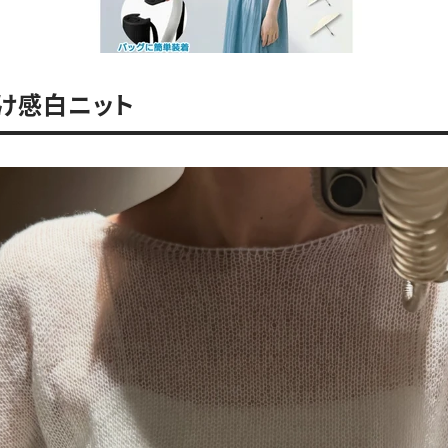
け感白ニット