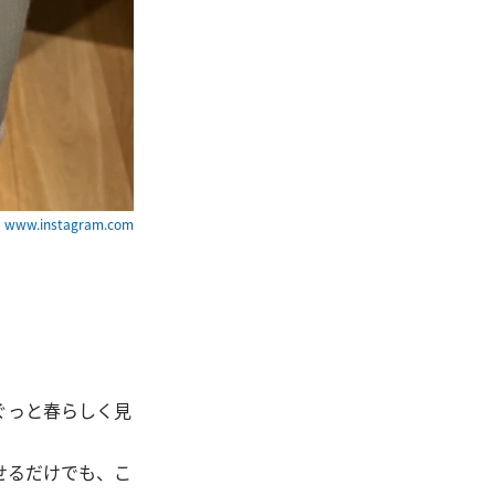
ww.instagram.com
ぐっと春らしく見
せるだけでも、こ