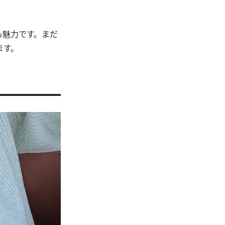
も魅力です。まだ
ます。