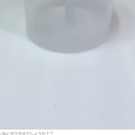
いなにができるでしょうか？？