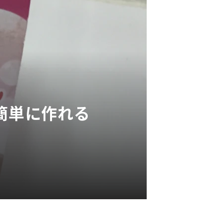
簡単に作れる