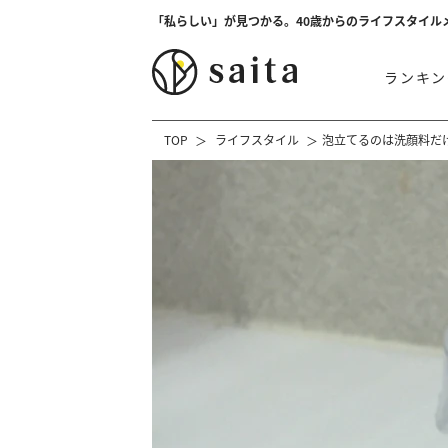
「私らしい」が見つかる。40歳からのライフスタイル
ランキン
TOP
ライフスタイル
泡立てるのは洗顔料だ