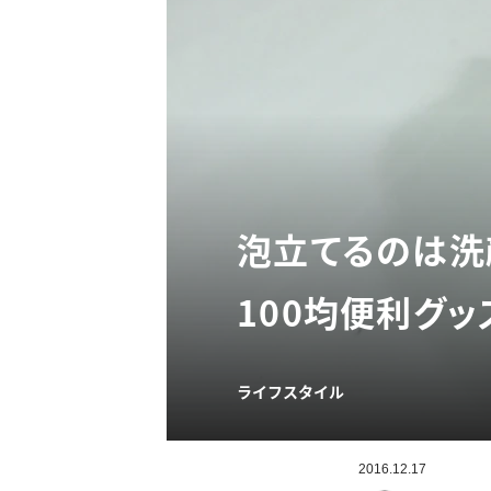
泡立てるのは洗
100均便利グッ
ライフスタイル
2016.12.17