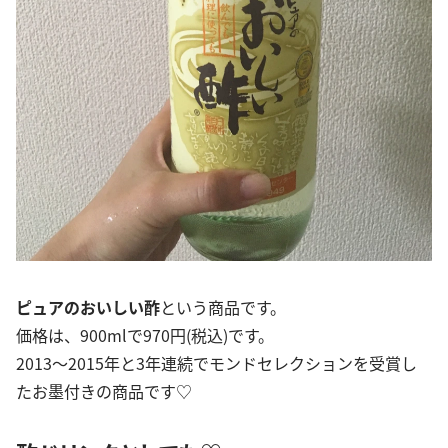
ピュアのおいしい酢
という商品です。
価格は、900mlで970円(税込)です。
2013〜2015年と3年連続でモンドセレクションを受賞し
たお墨付きの商品です♡