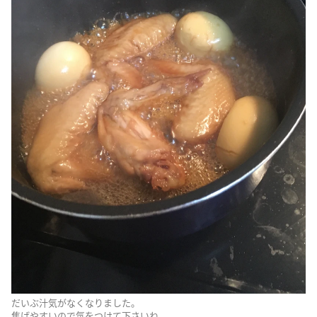
だいぶ汁気がなくなりました。
焦げやすいので気をつけて下さいね。