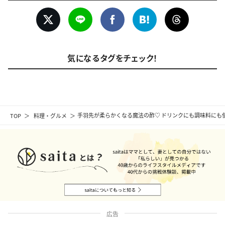
気になるタグをチェック！
TOP
料理・グルメ
手羽先が柔らかくなる魔法の酢♡ ドリンクにも調味料にも使
広告