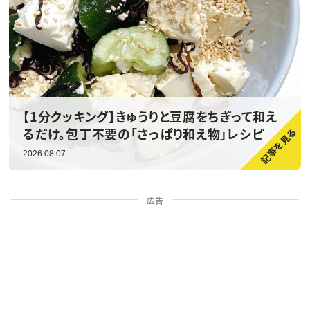
【1分クッキング】きゅうりと豆腐をちぎって和え
るだけ。包丁不要の「さっぱり和え物」レシピ
2026.08.07
広告