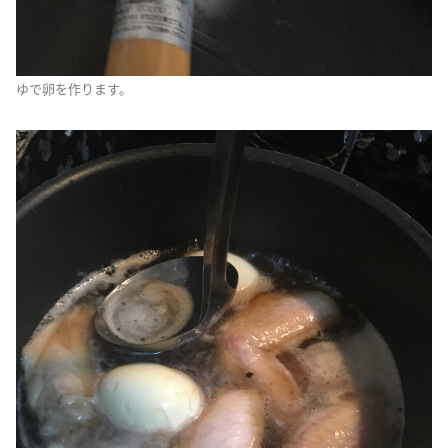
ゆで卵を作ります。