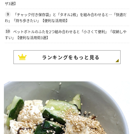
ザ3選】
「チャック付き保存袋」と「タオル2枚」を組み合わせると…「快適だ
9
わ」「持ち歩きたい」【便利な活用術】
ペットボトルのふたを2つ組み合わせると「小さくて便利」「収納しや
10
すい」【便利な活用術3選】
ランキングをもっと見る