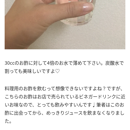
30ccのお酢に対して4倍のお水で薄めて下さい。炭酸水で
割っても美味しいですよ♡
料理用のお酢を飲むって想像できないですよね？ですが、
こちらのお酢はお店で売られているビネガードリンクに近
いお味なので、とっても飲みやすいんです♩筆者はこのお
酢に出会ってから、めっきりジュースを飲まなくなりまし
た。