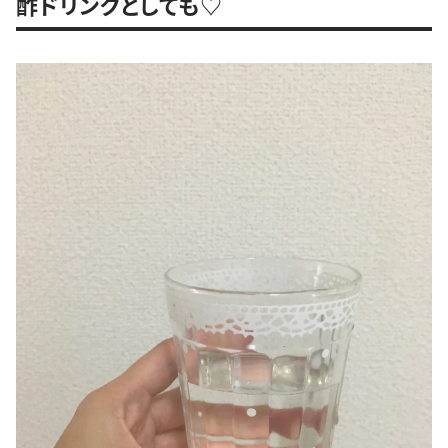
酢ドリンクとしても♡