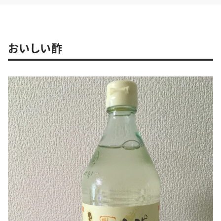
おいしい酢