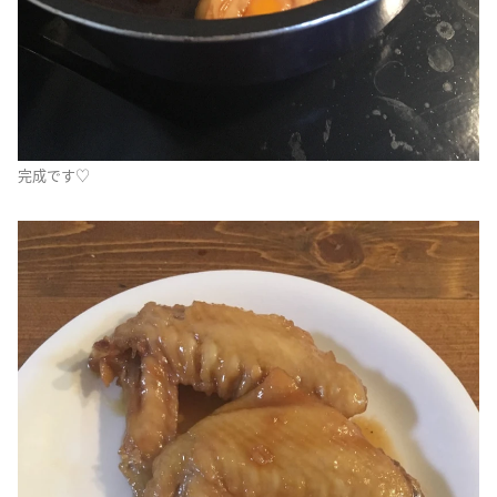
完成です♡