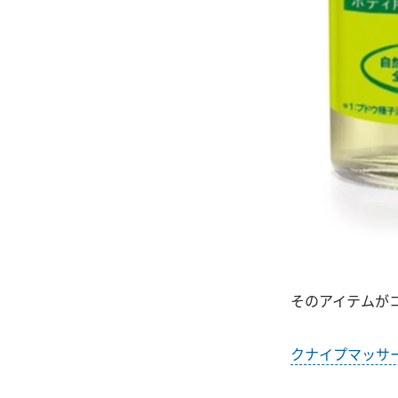
そのアイテムが
クナイプマッサ