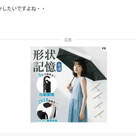
かしたいですよね・・
広告