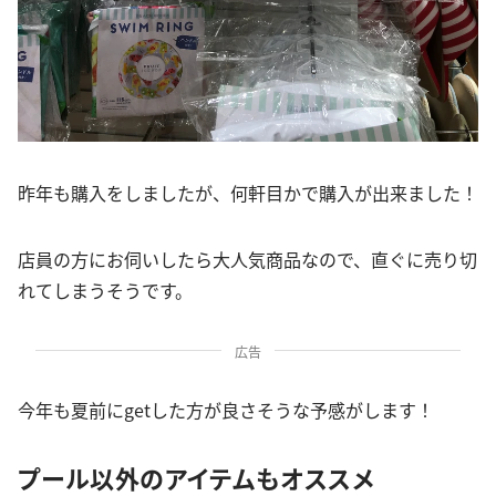
昨年も購入をしましたが、何軒目かで購入が出来ました！
店員の方にお伺いしたら大人気商品なので、直ぐに売り切
れてしまうそうです。
広告
今年も夏前にgetした方が良さそうな予感がします！
プール以外のアイテムもオススメ