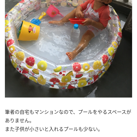
筆者の自宅もマンションなので、プールをやるスペースが
ありません。
また子供が小さいと入れるプールも少ない。