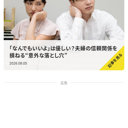
「なんでもいいよ」は優しい？夫婦の信頼関係を
損ねる“意外な落とし穴”
2026.08.05
広告