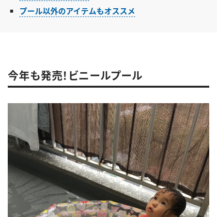
プール以外のアイテムもオススメ
今年も発売！ビニールプール