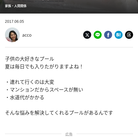
家族・人間関係
2017.06.05
acco
子供の大好きなプール
夏は毎日でも入りたがりますよね！
・連れて行くのは大変
・マンションだからスペースが無い
・水道代がかかる
そんな悩みを解決してくれるプールがあるんです
広告