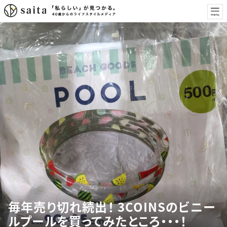
毎年売り切れ続出！ 3COINSのビニー
ルプールを買ってみたところ・・・！