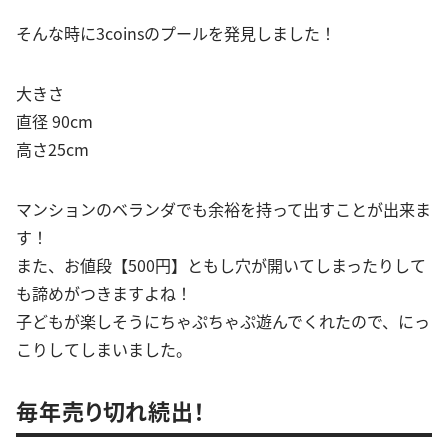
そんな時に3coinsのプールを発見しました！
大きさ
直径 90cm
高さ25cm
マンションのベランダでも余裕を持って出すことが出来ま
す！
また、お値段【500円】ともし穴が開いてしまったりして
も諦めがつきますよね！
子どもが楽しそうにちゃぷちゃぷ遊んでくれたので、にっ
こりしてしまいました。
毎年売り切れ続出！