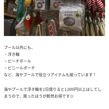
プール以外にも、
・浮き輪
・ビーチボール
・ビニールポーチ
など、海やプールで役立つアイテムも揃っています！
海やプールで浮き輪を1日借りると1,000円以上はしてし
まうので、買ったほうが断然お得です☆