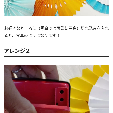
お好きなところに（写真では両端に三角）切れ込みを入れ
ると、写真のようになります！
アレンジ２