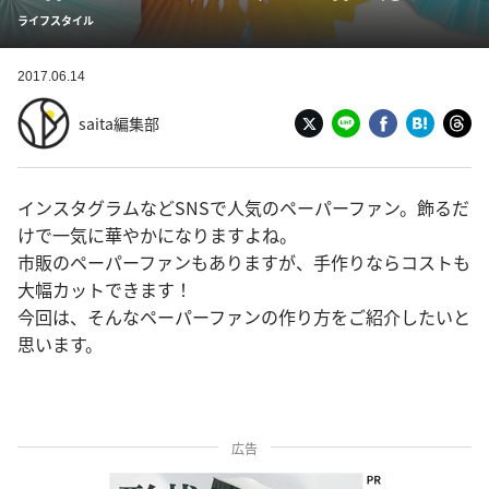
ライフスタイル
2017.06.14
saita編集部
インスタグラムなどSNSで人気のペーパーファン。飾るだ
けで一気に華やかになりますよね。
市販のペーパーファンもありますが、手作りならコストも
大幅カットできます！
今回は、そんなペーパーファンの作り方をご紹介したいと
思います。
広告