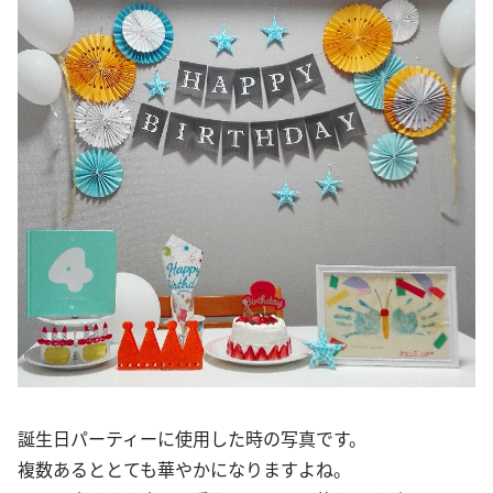
誕生日パーティーに使用した時の写真です。
複数あるととても華やかになりますよね。