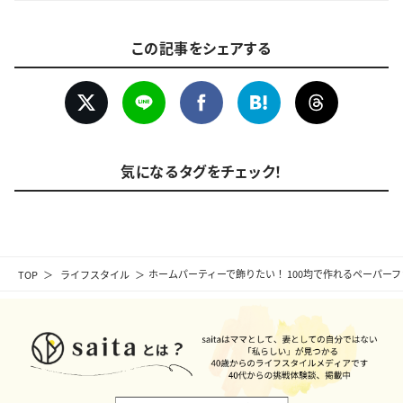
この記事をシェアする
気になるタグをチェック！
TOP
ライフスタイル
ホームパーティーで飾りたい！ 100均で作れるペーパー