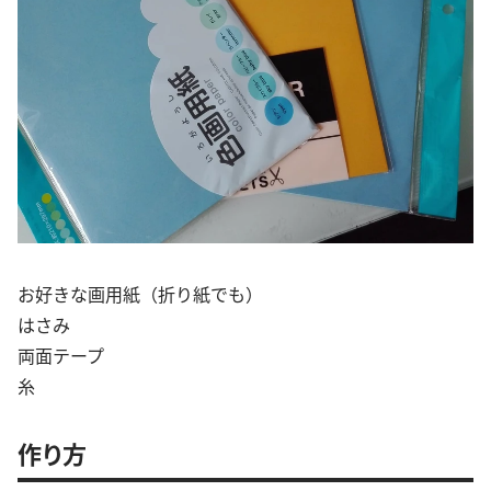
お好きな画用紙（折り紙でも）
はさみ
両面テープ
糸
作り方