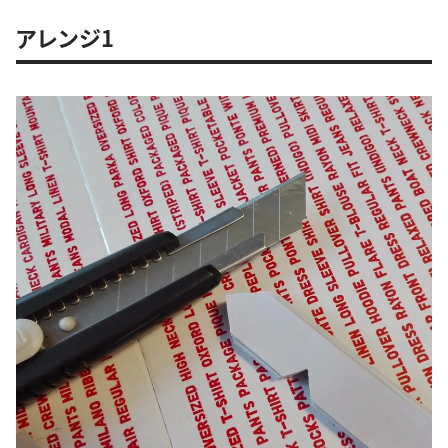
アレンジ1