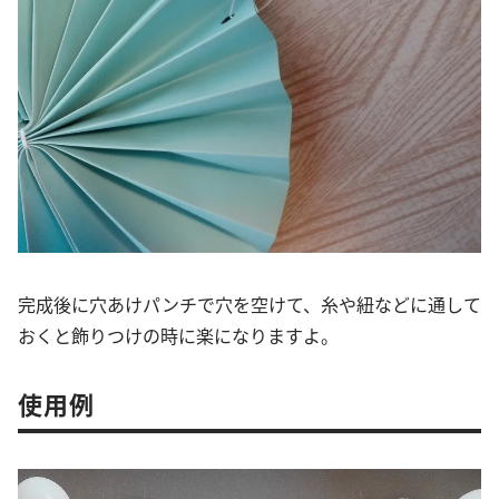
完成後に穴あけパンチで穴を空けて、糸や紐などに通して
おくと飾りつけの時に楽になりますよ。
使用例