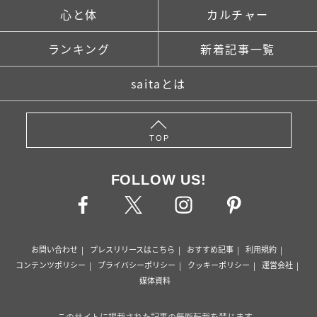
心と体
カルチャー
ランキング
新着記事一覧
saitaとは
TOP
FOLLOW US!
お問い合わせ
プレスリリースはこちら
おすすめ記事
利用規約
コンテンツポリシー
プライバシーポリシー
クッキーポリシー
運営会社
媒体資料
このサイトに掲載された記事の無断転載を禁じます。