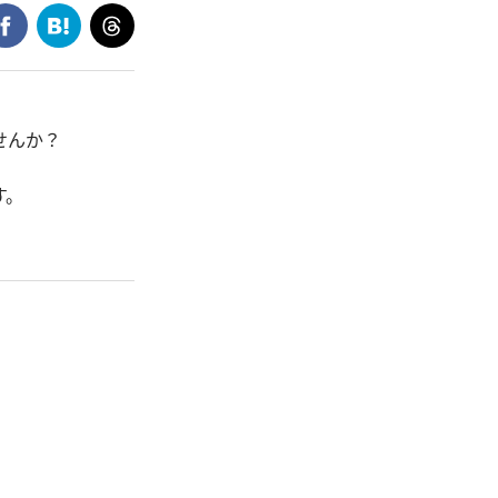
せんか？
す。