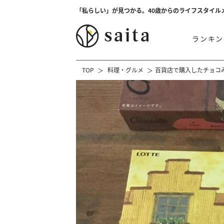
「私らしい」が見つかる。40歳からのライフスタイル
ランキン
TOP
料理・グルメ
百貨店で購入したチョコ