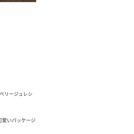
ロベリージュレシ
可愛いパッケージ