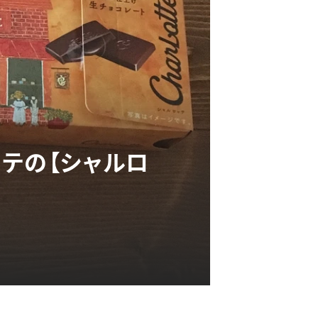
テの【シャルロ