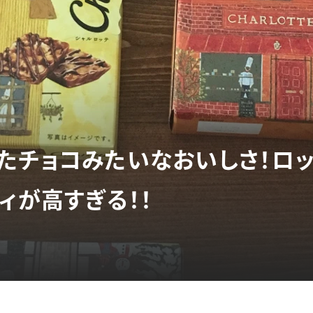
たチョコみたいなおいしさ！ロッ
ィが高すぎる！！