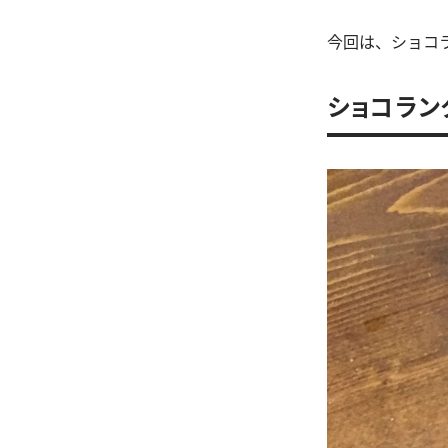
今回は、ショコ
ショコラン