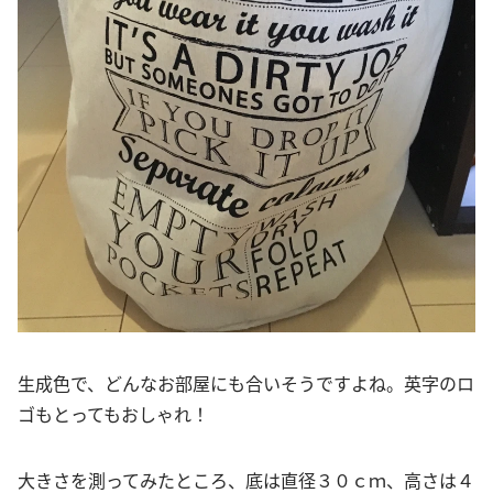
生成色で、どんなお部屋にも合いそうですよね。英字のロ
ゴもとってもおしゃれ！
大きさを測ってみたところ、底は直径３０ｃｍ、高さは４