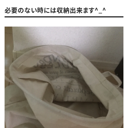
必要のない時には収納出来ます^_^