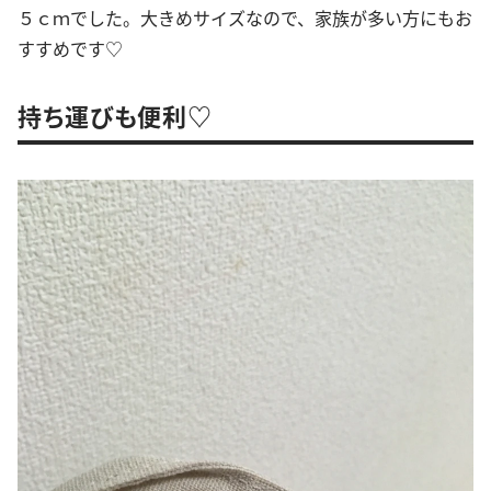
５ｃｍでした。大きめサイズなので、家族が多い方にもお
すすめです♡
持ち運びも便利♡