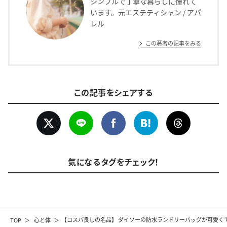
シンプルで丁寧な暮らしに憧れて
います。元エステティシャン / アパ
レル
この著者の記事をみる
この記事をシェアする
気になるタグをチェック！
TOP
心と体
【コスパ良しの名品】 ダイソーの防水ランドリーバッグが可愛く