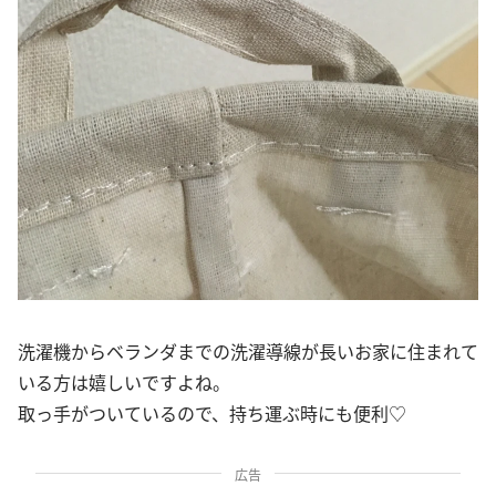
洗濯機からベランダまでの洗濯導線が長いお家に住まれて
いる方は嬉しいですよね。
取っ手がついているので、持ち運ぶ時にも便利♡
広告