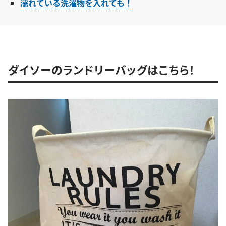
濡れている洗濯物を入れても！
ダイソーのランドリーバッグはこちら！