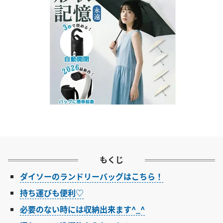
もくじ
ダイソーのランドリーバッグはこちら！
持ち運びも便利♡
必要のない時には収納出来ます^_^