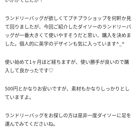
ランドリーバッグが欲しくてプチプラショップを何軒か見
て回りましたが、今回ご紹介したダイソーのランドリーバ
ッグが一番大きくて使いやすそうだと思い、購入を決めま
した。個人的に英字のデザインも気に入っています^_^
使い始めて1ヶ月ほど経ちますが、使い勝手が良いので購
入して良かったです♡
500円とかなりお安いですが、素材もかなりしっかりとし
ていますよ。
ランドリーバッグをお探しの方は是非一度ダイソーに足を
運んでみてくださいね。