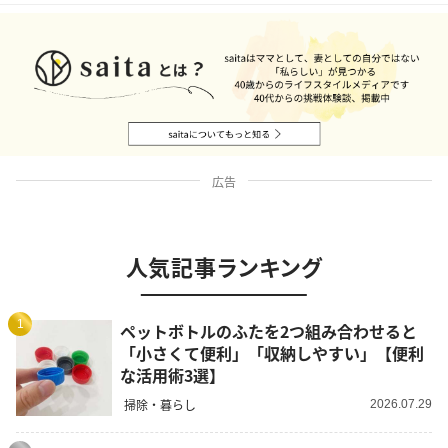
広告
人気記事ランキング
1
ペットボトルのふたを2つ組み合わせると
「小さくて便利」「収納しやすい」【便利
な活用術3選】
掃除・暮らし
2026.07.29