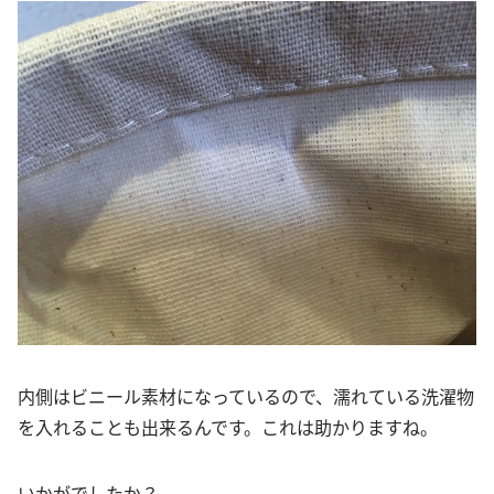
内側はビニール素材になっているので、濡れている洗濯物
を入れることも出来るんです。これは助かりますね。
いかがでしたか？