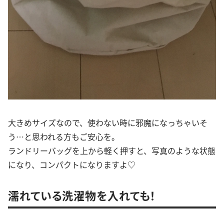
大きめサイズなので、使わない時に邪魔になっちゃいそ
う…と思われる方もご安心を。
ランドリーバッグを上から軽く押すと、写真のような状態
になり、コンパクトになりますよ♡
濡れている洗濯物を入れても！