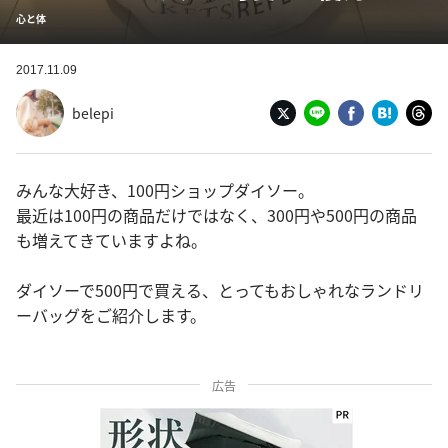
心と体
2017.11.09
belepi
みんな大好き、100円ショップダイソー。
最近は100円の商品だけではなく、300円や500円の商品
も増えてきていますよね。
ダイソーで500円で買える、とってもおしゃれなランドリ
ーバッグをご紹介します。
広告