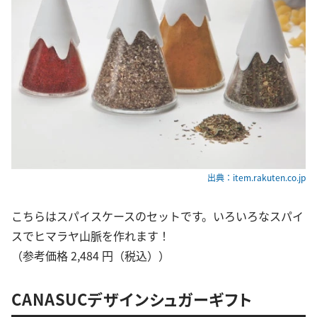
出典：item.rakuten.co.jp
こちらはスパイスケースのセットです。いろいろなスパイ
スでヒマラヤ山脈を作れます！
（参考価格 2,484 円（税込））
CANASUCデザインシュガーギフト