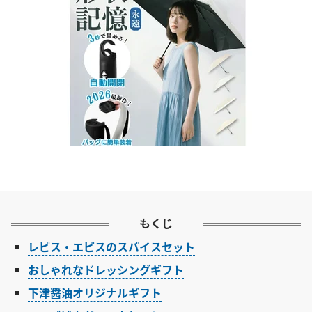
もくじ
レピス・エピスのスパイスセット
おしゃれなドレッシングギフト
下津醤油オリジナルギフト