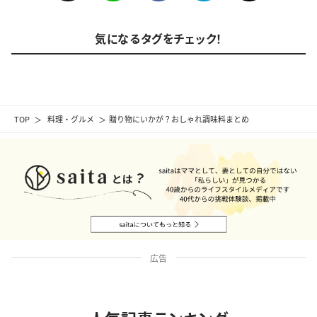
気になるタグをチェック！
TOP
料理・グルメ
贈り物にいかが？おしゃれ調味料まとめ
広告