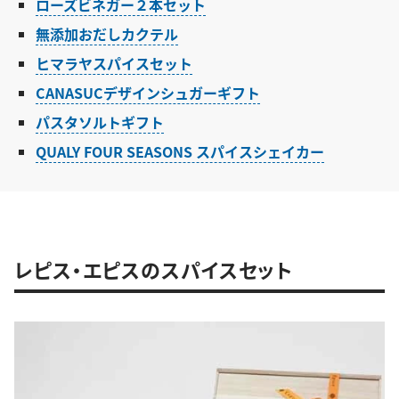
ローズビネガー２本セット
無添加おだしカクテル
ヒマラヤスパイスセット
CANASUCデザインシュガーギフト
パスタソルトギフト
QUALY FOUR SEASONS スパイスシェイカー
レピス・エピスのスパイスセット