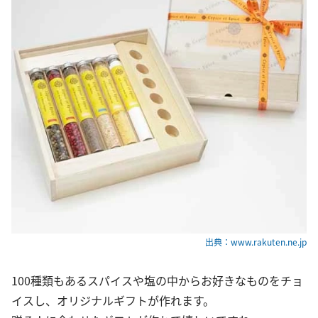
出典：www.rakuten.ne.jp
100種類もあるスパイスや塩の中からお好きなものをチョ
イスし、オリジナルギフトが作れます。