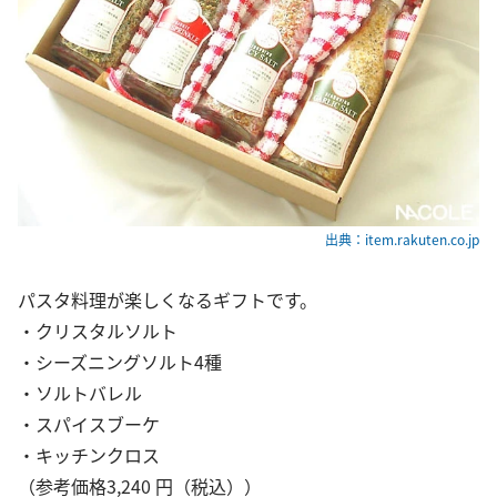
出典：item.rakuten.co.jp
パスタ料理が楽しくなるギフトです。
・クリスタルソルト
・シーズニングソルト4種
・ソルトバレル
・スパイスブーケ
・キッチンクロス
（参考価格3,240 円（税込））