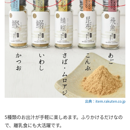
出典：item.rakuten.co.jp
5種類のお出汁が手軽に楽しめます。ふりかけるだけなの
で、離乳食にも大活躍です。