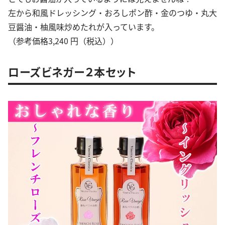
左から和風ドレッシング・おろしポン酢・金のつゆ・丸大
豆醤油・柚風味炒めたれが入っています。
（参考価格3,240 円（税込））
ローズビネガー２本セット