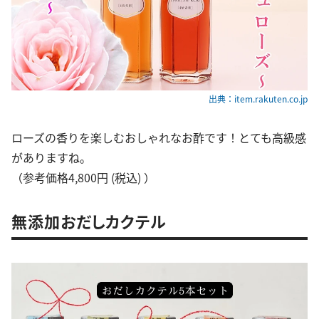
出典：item.rakuten.co.jp
ローズの香りを楽しむおしゃれなお酢です！とても高級感
がありますね。
（参考価格4,800円 (税込) ）
無添加おだしカクテル