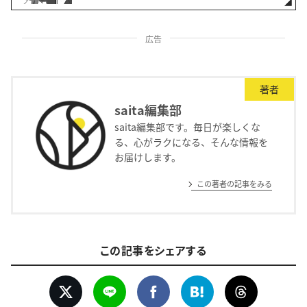
広告
著者
saita編集部
saita編集部です。毎日が楽しくな
る、心がラクになる、そんな情報を
お届けします。
この著者の記事をみる
この記事をシェアする