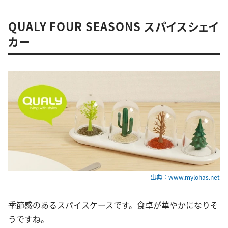
QUALY FOUR SEASONS スパイスシェイ
カー
出典：www.mylohas.net
季節感のあるスパイスケースです。食卓が華やかになりそ
うですね。