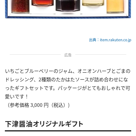
出典：item.rakuten.co.jp
広告
いちごとブルーベリーのジャム、オニオンハーブとごまの
ドレッシング、2種類のたかはたソースが詰め合わせにな
ったギフトセットです。パッケージがとてもおしゃれで可
愛いです！
（参考価格 3,000 円（税込）)
下津醤油オリジナルギフト