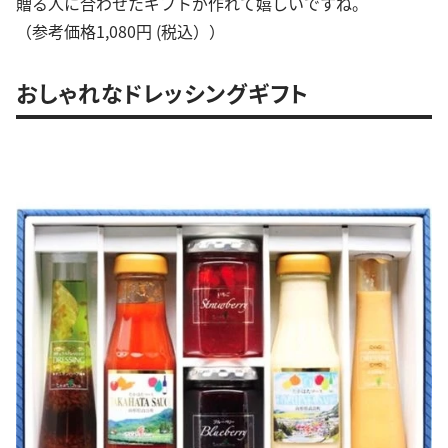
贈る人に合わせたギフトが作れて嬉しいですね。
（参考価格1,080円 (税込））
おしゃれなドレッシングギフト