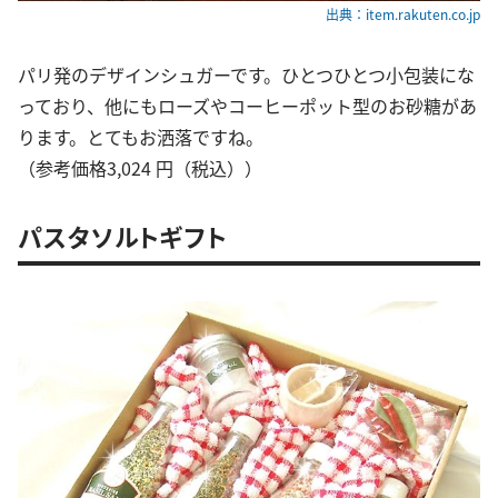
出典：item.rakuten.co.jp
パリ発のデザインシュガーです。ひとつひとつ小包装にな
っており、他にもローズやコーヒーポット型のお砂糖があ
ります。とてもお洒落ですね。
（参考価格3,024 円（税込））
パスタソルトギフト