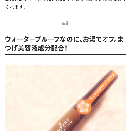
くれます。
広告
ウォータープルーフなのに、お湯でオフ。ま
つげ美容液成分配合！