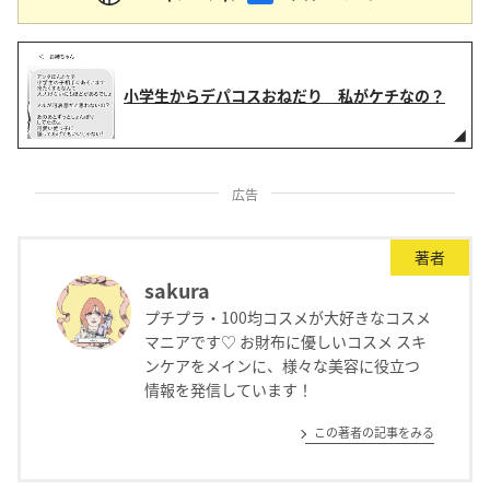
小学生からデパコスおねだり 私がケチなの？
広告
著者
sakura
プチプラ・100均コスメが大好きなコスメ
マニアです♡ お財布に優しいコスメ スキ
ンケアをメインに、様々な美容に役立つ
情報を発信しています！
この著者の記事をみる