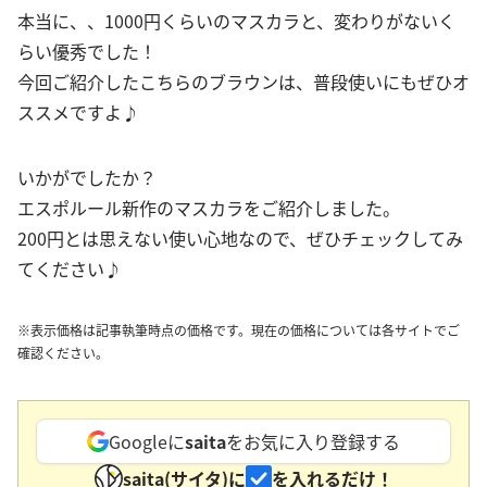
本当に、、1000円くらいのマスカラと、変わりがないく
らい優秀でした！
今回ご紹介したこちらのブラウンは、普段使いにもぜひオ
ススメですよ♪
いかがでしたか？
エスポルール新作のマスカラをご紹介しました。
200円とは思えない使い心地なので、ぜひチェックしてみ
てください♪
※表示価格は記事執筆時点の価格です。現在の価格については各サイトでご
確認ください。
Googleに
saita
をお気に入り登録する
saita(サイタ)に
を入れるだけ！