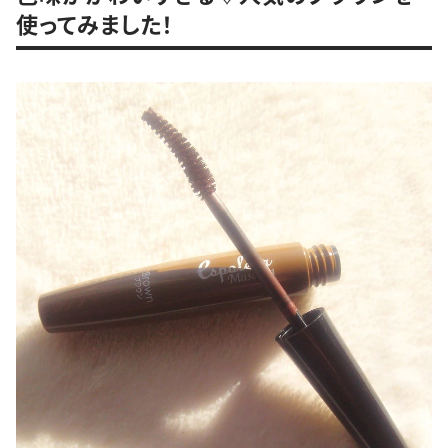
使ってみました！