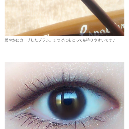
緩やかにカーブしたブラシ。まつげにもとっても塗りやすいです♪