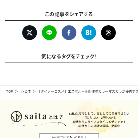
この記事をシェアする
気になるタグをチェック！
TOP
心と体
【ダイソーコスメ】エスポルール新作のカラーマスカラが優秀すぎ