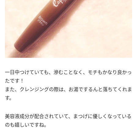
一日中つけていても、滲むことなく、モチもかなり良かっ
たです！
また、クレンジングの際は、お湯でするんと落ちてくれま
す。
美容液成分が配合されていて、まつげに優しくなっている
のも嬉しいですね。