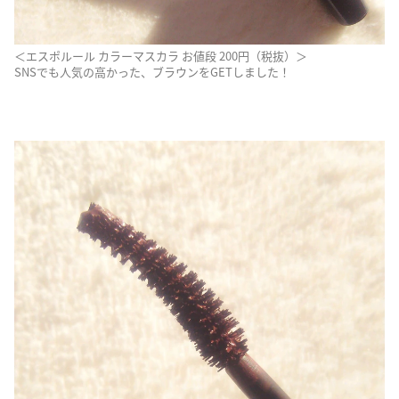
＜エスポルール カラーマスカラ お値段 200円（税抜）＞
SNSでも人気の高かった、ブラウンをGETしました！