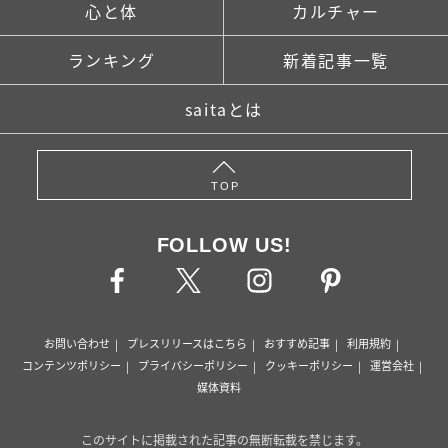
心と体
カルチャー
ランキング
新着記事一覧
saitaとは
TOP
FOLLOW US!
お問い合わせ
プレスリリースはこちら
おすすめ記事
利用規約
コンテンツポリシー
プライバシーポリシー
クッキーポリシー
運営会社
媒体資料
このサイトに掲載された記事の無断転載を禁じます。