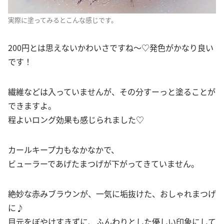
実際に塗ってみるとこんな感じです。
200円とは思えないかわいさですね～♡発色がかなり良い
です！
繊維などは入っていませんが、その分すーっと塗ることが
できますよ。
程よいロング効果も感じられました♡
カールキープ力もなかなかで、
ビューラーであげたまつげが下がってきていません。
絶妙な赤みブラウンが、一気に垢抜けた、おしゃれまつげ
に♪
目元をぼやけすきずに、ふんわりとした優しい印象にして