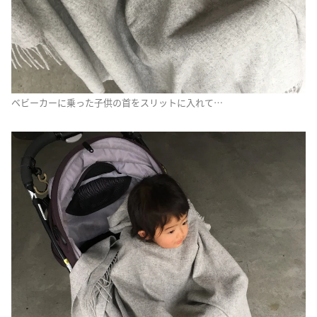
ベビーカーに乗った子供の首をスリットに入れて…