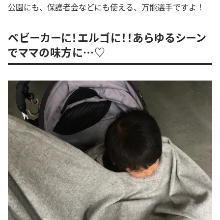
公園にも、保護者会などにも使える、万能選手ですよ！
ベビーカーに！エルゴに！！あらゆるシーン
でママの味方に…♡