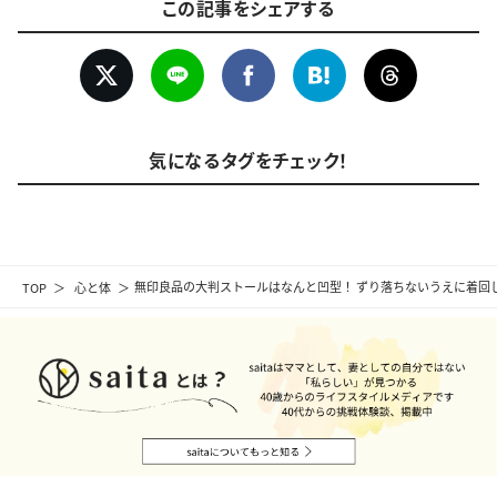
この記事をシェアする
気になるタグをチェック！
TOP
心と体
無印良品の大判ストールはなんと凹型！ ずり落ちないうえに着回