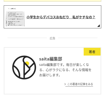
小学生からデパコスおねだり 私がケチなの？
広告
著者
saita編集部
saita編集部です。毎日が楽しくな
る、心がラクになる、そんな情報を
お届けします。
この著者の記事をみる