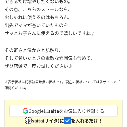
できるだけ増やしたくないもの。
その点、こちらのストールなら、
おしゃれに使えるのはもちろん、
出先でママが巻いていたものを
サッとお子さんに使えるので嬉しいですね♪
その軽さと温かさと肌触り、
そして巻いたときの素敵な雰囲気も含めて、
ぜひ店頭で一度お試しください♪
※表示価格は記事執筆時点の価格です。現在の価格については各サイトでご
確認ください。
Googleに
saita
をお気に入り登録する
saita(サイタ)に
を入れるだけ！