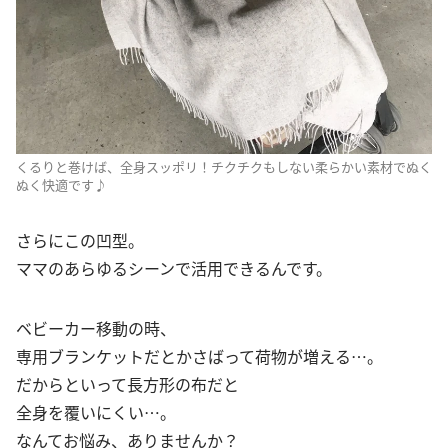
くるりと巻けば、全身スッポリ！チクチクもしない柔らかい素材でぬく
ぬく快適です♪
さらにこの凹型。
ママのあらゆるシーンで活用できるんです。
ベビーカー移動の時、
専用ブランケットだとかさばって荷物が増える…。
だからといって長方形の布だと
全身を覆いにくい…。
なんてお悩み、ありませんか？