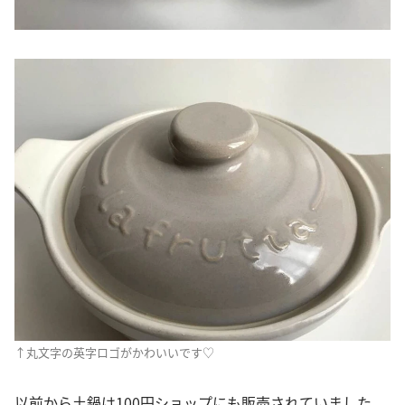
↑丸文字の英字ロゴがかわいいです♡
以前から土鍋は100円ショップにも販売されていました