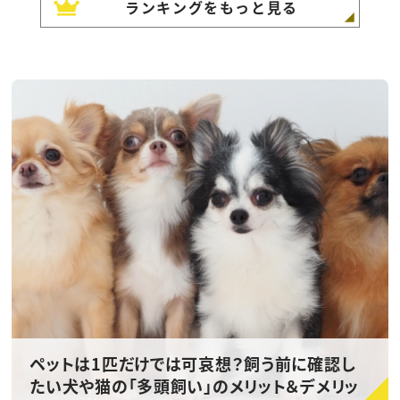
ランキングをもっと見る
ペットは1匹だけでは可哀想？飼う前に確認し
たい犬や猫の「多頭飼い」のメリット＆デメリッ