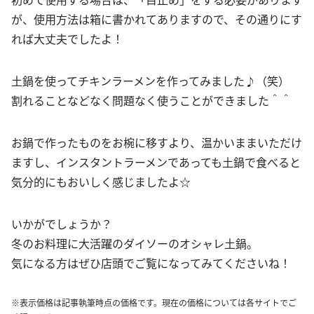
が、使用方法は箱に書かれてありますので、その通りにす
れば大丈夫でしたよ！
土鍋を使ってチキンラーメンを作ってみました♪（笑）
割れることなどなく問題なく使うことができました＾＾
お鍋で作ったものをお椀に移すより、温かいままいただけ
ますし、インスタントラーメンであっても土鍋で食べると
気分的にもおいしく感じましたよ☆
いかがでしょうか？
冬のお料理に大活躍のダイソーのオシャレ土鍋。
気になる方はぜひ店頭でご覧になってみてくださいね！
※表示価格は記事執筆時点の価格です。現在の価格については各サイトでご