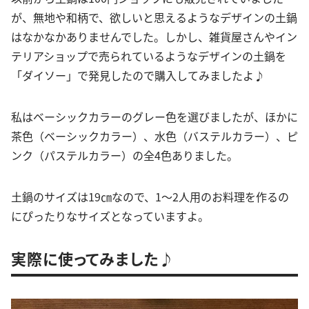
が、無地や和柄で、欲しいと思えるようなデザインの土鍋
はなかなかありませんでした。しかし、雑貨屋さんやイン
テリアショップで売られているようなデザインの土鍋を
「ダイソー」で発見したので購入してみましたよ♪
私はベーシックカラーのグレー色を選びましたが、ほかに
茶色（ベーシックカラー）、水色（バステルカラー）、ピ
ンク（パステルカラー）の全4色ありました。
土鍋のサイズは19㎝なので、1〜2人用のお料理を作るの
にぴったりなサイズとなっていますよ。
実際に使ってみました♪