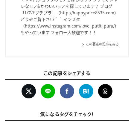
レなモノ&かわいいモノを探しています♪ ブログ
「LOVEプチプラ」（http://happyprice8535.com）
どうぞご覧下さい＾＾ インスタ
（https://www.instagram.com/love_putit_pura/）
もやっています フォロー大歓迎です！！
この著者の記事をみる
この記事をシェアする
気になるタグをチェック！