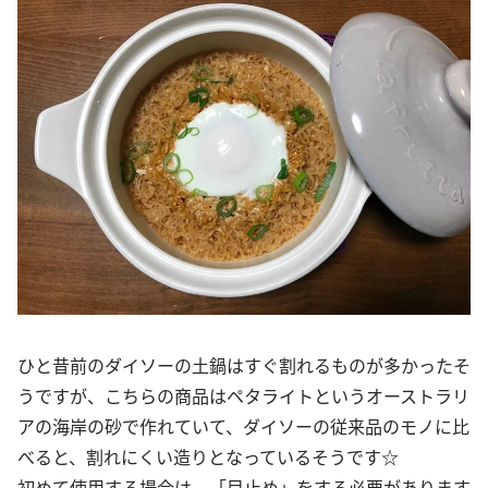
ひと昔前のダイソーの土鍋はすぐ割れるものが多かったそ
うですが、こちらの商品はペタライトというオーストラリ
アの海岸の砂で作れていて、ダイソーの従来品のモノに比
べると、割れにくい造りとなっているそうです☆
初めて使用する場合は、「目止め」をする必要があります