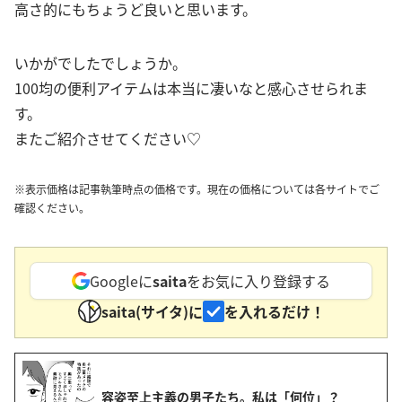
高さ的にもちょうど良いと思います。
いかがでしたでしょうか。
100均の便利アイテムは本当に凄いなと感心させられま
す。
またご紹介させてください♡
※表示価格は記事執筆時点の価格です。現在の価格については各サイトでご
確認ください。
Googleに
saita
をお気に入り登録する
saita(サイタ)に
を入れるだけ！
容姿至上主義の男子たち。私は「何位」？