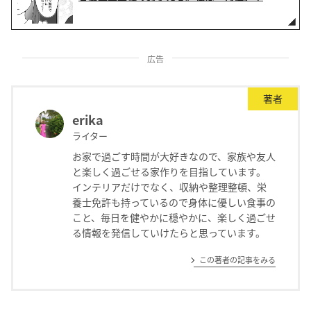
広告
著者
erika
ライター
お家で過ごす時間が大好きなので、家族や友人
と楽しく過ごせる家作りを目指しています。
インテリアだけでなく、収納や整理整頓、栄
養士免許も持っているので身体に優しい食事の
こと、毎日を健やかに穏やかに、楽しく過ごせ
る情報を発信していけたらと思っています。
この著者の記事をみる