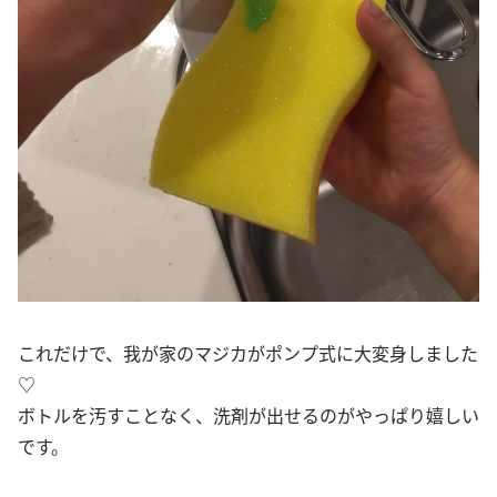
これだけで、我が家のマジカがポンプ式に大変身しました
♡
ボトルを汚すことなく、洗剤が出せるのがやっぱり嬉しい
です。