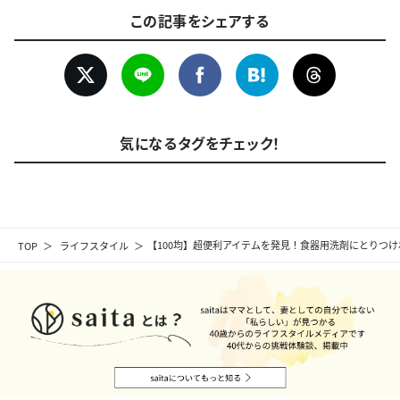
この記事をシェアする
気になるタグをチェック！
TOP
ライフスタイル
【100均】超便利アイテムを発見！食器用洗剤にとりつ