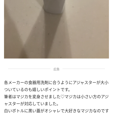
広告
各メーカーの食器用洗剤に合うようにアジャスターが大小
ついているのも嬉しいポイントです。
筆者はマジカを変身させました♡マジカは小さい方のアジ
ャスターが対応していました。
白いボトルに黒い蓋がオシャレで大好きなマジカなのです