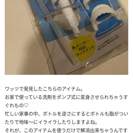
ワッツで発見したこちらのアイテム。
お家で使っている洗剤をポンプ式に変身させられちゃうす
ぐれもの♡
忙しい家事の中、ボトルを逆さにするとボトルも脂がつい
たりで地味〜にイライラしたりしますよね。
それが、このアイテムを使うだけで解消出来ちゃうんです