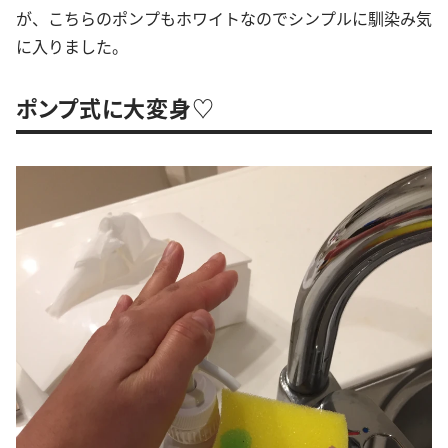
が、こちらのポンプもホワイトなのでシンプルに馴染み気
に入りました。
ポンプ式に大変身♡