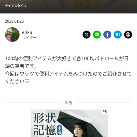
ライフスタイル
2018.01.25
erika
ライター
100均の便利アイテムが大好きで各100均パトロールが日
課の筆者です。
今回はワッツで便利アイテムをみつけたのでご紹介させて
ください♡
広告