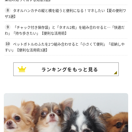
タオルハンカチの縦と横を縫うと便利になる！マネしたい【夏の便利ワ
8
ザ3選】
「チャック付き保存袋」と「タオル2枚」を組み合わせると…「快適だ
9
わ」「持ち歩きたい」【便利な活用術】
ペットボトルのふたを2つ組み合わせると「小さくて便利」「収納しや
10
すい」【便利な活用術3選】
ランキングをもっと見る