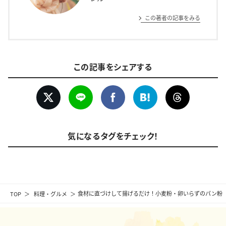
この著者の記事をみる
この記事をシェアする
気になるタグをチェック！
TOP
料理・グルメ
食材に直づけして揚げるだけ！小麦粉・卵いらずのパン粉