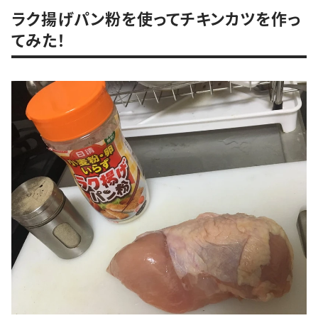
ラク揚げパン粉を使ってチキンカツを作っ
てみた！