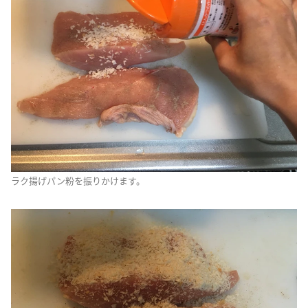
ラク揚げパン粉を振りかけます。