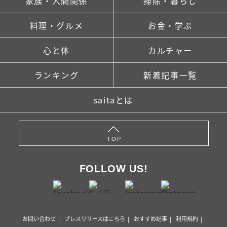
家族・人間関係
掃除・暮らし
料理・グルメ
お金・学ぶ
心と体
カルチャー
ランキング
新着記事一覧
saitaとは
TOP
FOLLOW US!
お問い合わせ
プレスリリースはこちら
おすすめ記事
利用規約