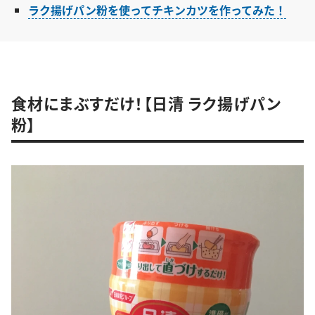
ラク揚げパン粉を使ってチキンカツを作ってみた！
食材にまぶすだけ！【日清 ラク揚げパン
粉】