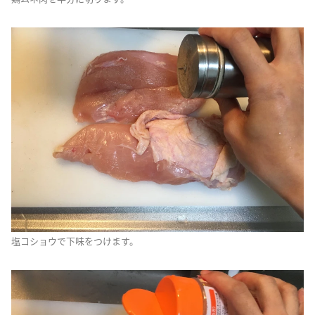
塩コショウで下味をつけます。