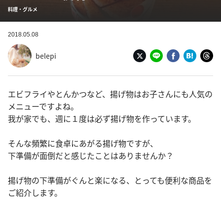
料理・グルメ
2018.05.08
belepi
エビフライやとんかつなど、揚げ物はお子さんにも人気の
メニューですよね。
我が家でも、週に１度は必ず揚げ物を作っています。
そんな頻繁に食卓にあがる揚げ物ですが、
下準備が面倒だと感じたことはありませんか？
揚げ物の下準備がぐんと楽になる、とっても便利な商品を
ご紹介します。