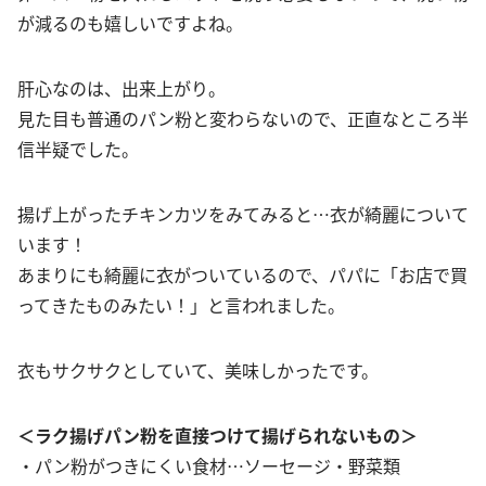
が減るのも嬉しいですよね。
肝心なのは、出来上がり。
見た目も普通のパン粉と変わらないので、正直なところ半
信半疑でした。
揚げ上がったチキンカツをみてみると…衣が綺麗について
います！
あまりにも綺麗に衣がついているので、パパに「お店で買
ってきたものみたい！」と言われました。
衣もサクサクとしていて、美味しかったです。
＜ラク揚げパン粉を直接つけて揚げられないもの＞
・パン粉がつきにくい食材…ソーセージ・野菜類