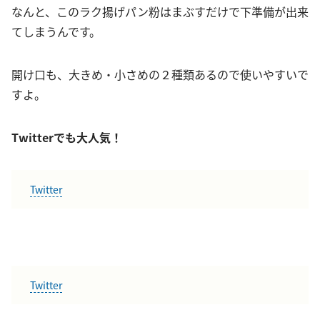
なんと、このラク揚げパン粉はまぶすだけで下準備が出来
てしまうんです。
開け口も、大きめ・小さめの２種類あるので使いやすいで
すよ。
Twitterでも大人気！
Twitter
Twitter