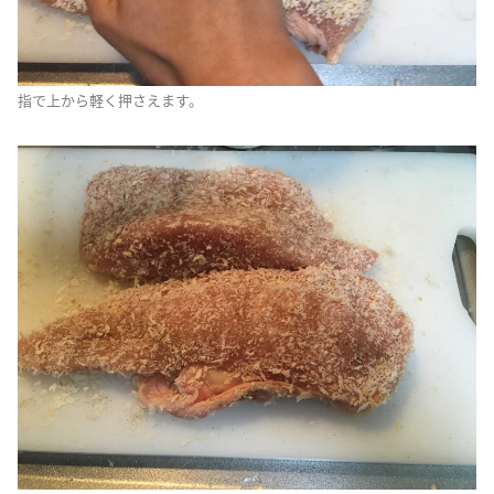
指で上から軽く押さえます。