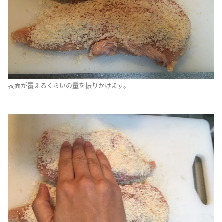
表面が覆えるくらいの量を振りかけます。