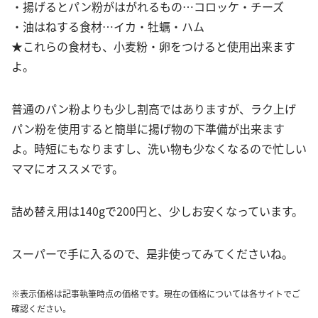
・揚げるとパン粉がはがれるもの…コロッケ・チーズ
・油はねする食材…イカ・牡蠣・ハム
★これらの食材も、小麦粉・卵をつけると使用出来ます
よ。
普通のパン粉よりも少し割高ではありますが、ラク上げ
パン粉を使用すると簡単に揚げ物の下準備が出来ます
よ。時短にもなりますし、洗い物も少なくなるので忙しい
ママにオススメです。
詰め替え用は140gで200円と、少しお安くなっています。
スーパーで手に入るので、是非使ってみてくださいね。
※表示価格は記事執筆時点の価格です。現在の価格については各サイトでご
確認ください。