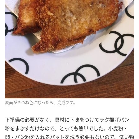
表面がきつね色になったら、完成です。
下準備の必要がなく、具材に下味をつけてラク揚げパン
粉をまぶすだけなので、とっても簡単でした。小麦粉・
卵・パン粉を入れるバットを洗う必要もないので、洗い物