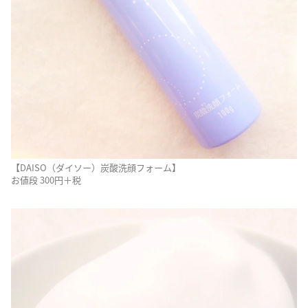
【DAISO（ダイソー）炭酸洗顔フォーム】
お値段 300円＋税