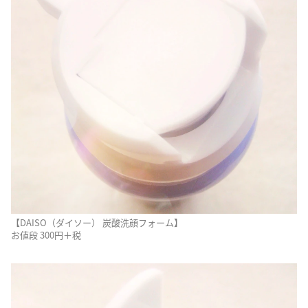
【DAISO（ダイソー） 炭酸洗顔フォーム】
お値段 300円＋税