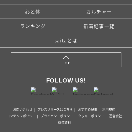
心と体
カルチャー
ランキング
新着記事一覧
saitaとは
TOP
FOLLOW US!
お問い合わせ
プレスリリースはこちら
おすすめ記事
利用規約
コンテンツポリシー
プライバシーポリシー
クッキーポリシー
運営会社
媒体資料