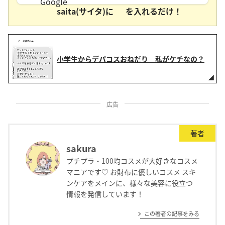
saita(サイタ)に
を入れるだけ！
小学生からデパコスおねだり 私がケチなの？
広告
著者
sakura
プチプラ・100均コスメが大好きなコスメ
マニアです♡ お財布に優しいコスメ スキ
ンケアをメインに、様々な美容に役立つ
情報を発信しています！
この著者の記事をみる