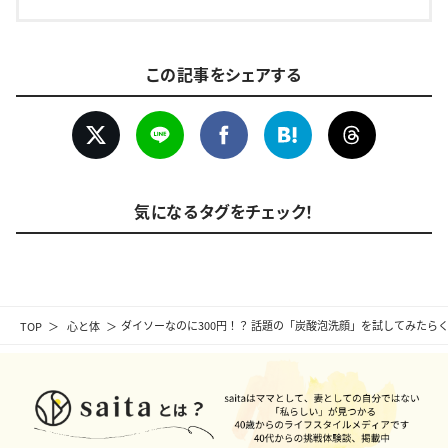
この記事をシェアする
気になるタグをチェック！
TOP
心と体
ダイソーなのに300円！？ 話題の「炭酸泡洗顔」を試してみたら