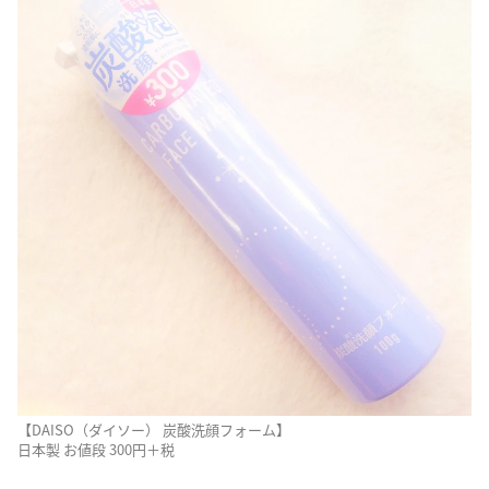
【DAISO（ダイソー） 炭酸洗顔フォーム】
日本製 お値段 300円＋税