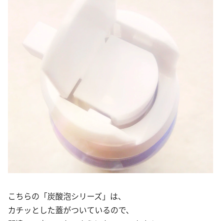
こちらの「炭酸泡シリーズ」は、
カチッとした蓋がついているので、