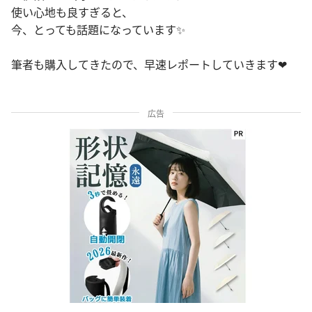
使い心地も良すぎると、
今、とっても話題になっています✨
筆者も購入してきたので、早速レポートしていきます❤
広告