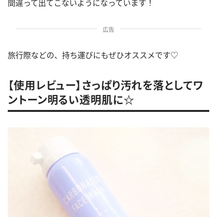
間違って出てこないようになっています！
広告
旅行際などの、持ち運びにもぜひオススメです♡
【使用レビュー】さっぱり汚れを落としてワ
ントーン明るい透明肌に☆