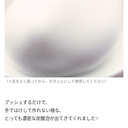
（※缶をよく振ってから、ボタン上にして使用してください）
プッシュするだけで、
手ではけして作れない様な、
とっても濃密な炭酸泡が出てきてくれました✨