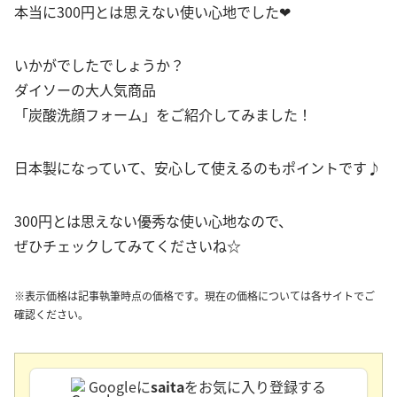
本当に300円とは思えない使い心地でした❤
いかがでしたでしょうか？
ダイソーの大人気商品
「炭酸洗顔フォーム」をご紹介してみました！
日本製になっていて、安心して使えるのもポイントです♪
300円とは思えない優秀な使い心地なので、
ぜひチェックしてみてくださいね☆
※表示価格は記事執筆時点の価格です。現在の価格については各サイトでご
確認ください。
Googleに
saita
をお気に入り登録する