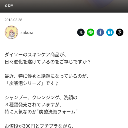
心と体
2018.03.28
sakura
ダイソーのスキンケア商品が、
日々進化を遂げているのをご存じですか？
最近、特に優秀と話題になっているのが、
「炭酸泡シリーズ」です♪
シャンプー、クレンジング、洗顔の
３種類発売されていますが、
特に人気なのが"炭酸洗顔フォーム"！
お値段が300円とプチプラながら、