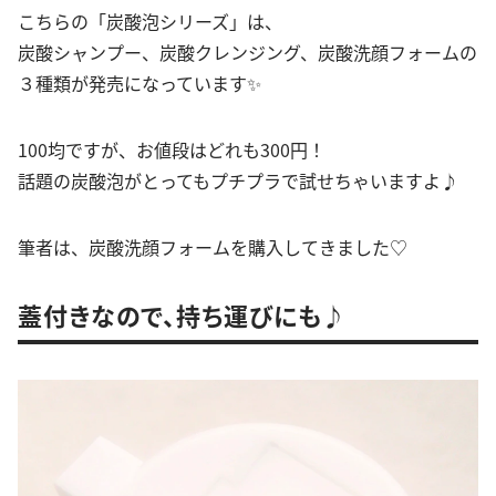
こちらの「炭酸泡シリーズ」は、
炭酸シャンプー、炭酸クレンジング、炭酸洗顔フォームの
３種類が発売になっています✨
100均ですが、お値段はどれも300円！
話題の炭酸泡がとってもプチプラで試せちゃいますよ♪
筆者は、炭酸洗顔フォームを購入してきました♡
蓋付きなので、持ち運びにも♪