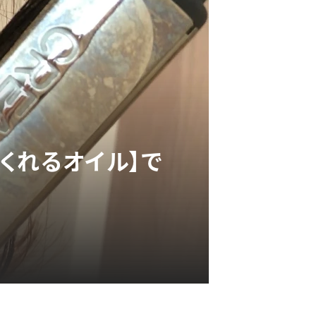
くれるオイル】で