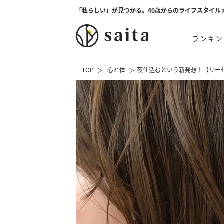
「私らしい」が見つかる。40歳からのライフスタイル
ランキン
TOP
心と体
夜仕込むという新発想！【リー