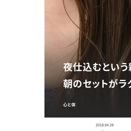
夜仕込むという
朝のセットがラ
心と体
2018.04.26