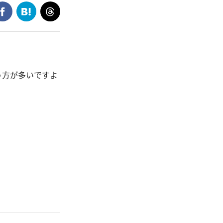
う方が多いですよ