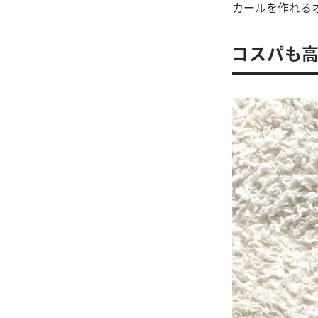
カールを作れる
コスパも高