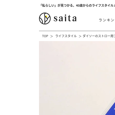
「私らしい」が見つかる。40歳からのライフスタイル
ランキン
TOP
ライフスタイル
ダイソーのストロー用