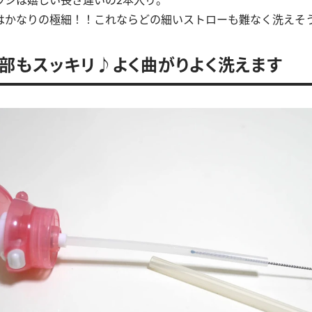
はかなりの極細！！これならどの細いストローも難なく洗えそ
部もスッキリ♪よく曲がりよく洗えます