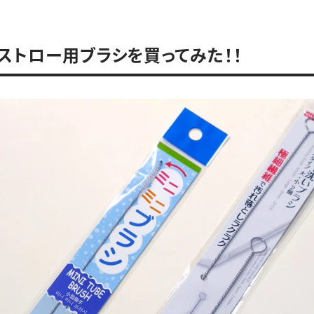
ストロー用ブラシを買ってみた！！