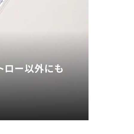
トロー以外にも