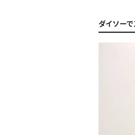
ダイソーで