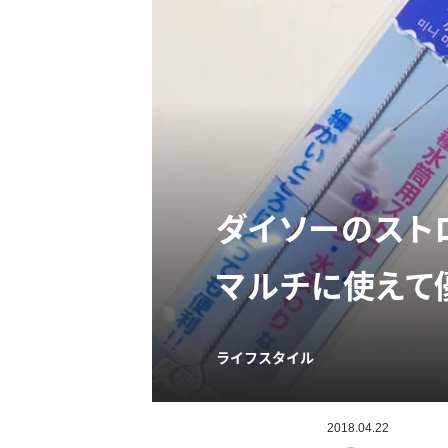
ダイソーのスト
マルチに使えて
ライフスタイル
2018.04.22