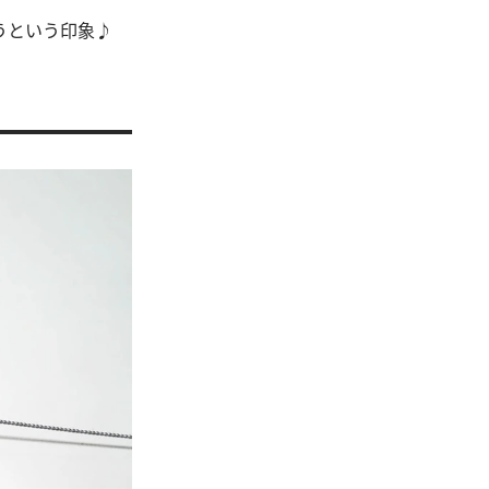
うという印象♪