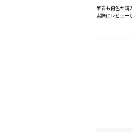
筆者も何色か購
実際にレビュー