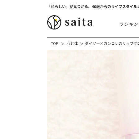
「私らしい」が見つかる。40歳からのライフスタイル
ランキン
TOP
心と体
ダイソー×カンコレのリップグ