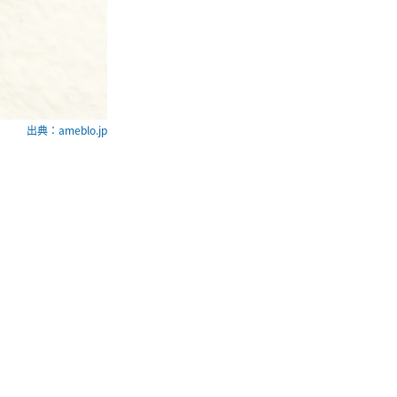
出典：ameblo.jp