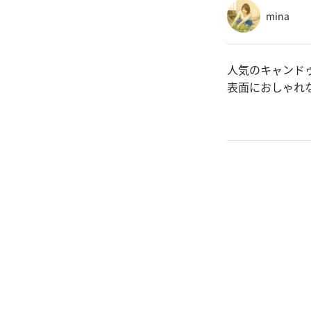
mina
人気のキャンド
表面におしゃれ