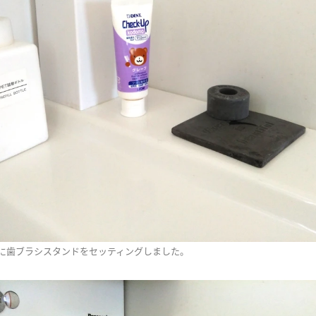
に歯ブラシスタンドをセッティングしました。