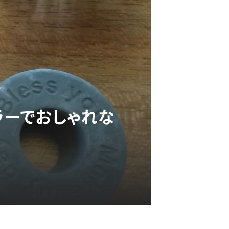
ラーでおしゃれな