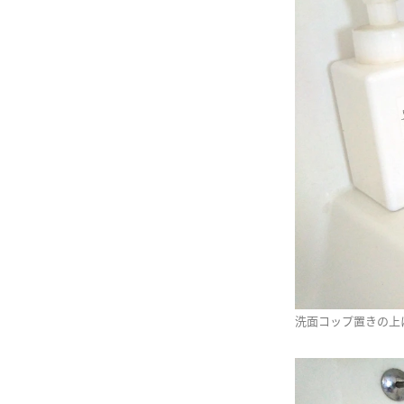
洗面コップ置きの上