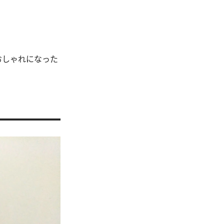
おしゃれになった