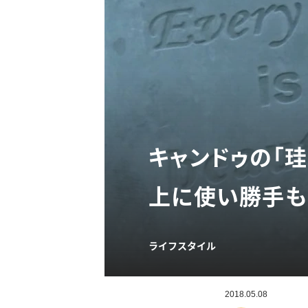
キャンドゥの「
上に使い勝手も
ライフスタイル
2018.05.08