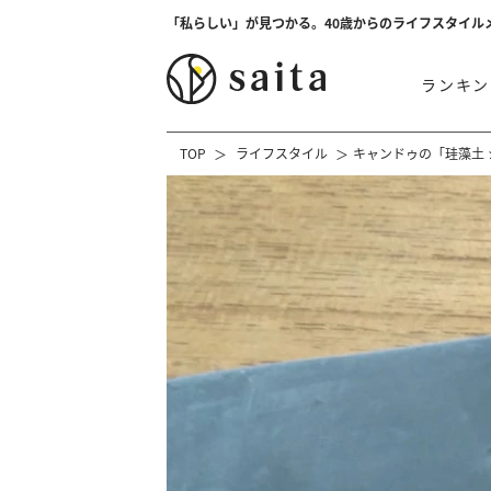
「私らしい」が見つかる。40歳からのライフスタイル
ランキン
TOP
ライフスタイル
キャンドゥの「珪藻土