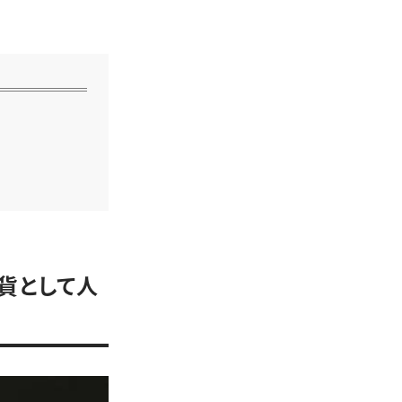
貨として人