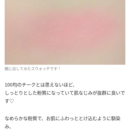
腕に出してみたスウォッチです！
100均のチークとは思えないほど、
しっとりとした粉質になっていて肌なじみが抜群に良いで
す♡
なめらかな粉質で、お肌にふわっととけ込むように馴染
み、