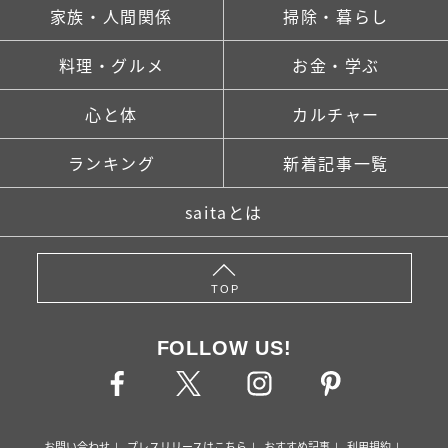
家族・人間関係
掃除・暮らし
料理・グルメ
お金・学ぶ
心と体
カルチャー
ランキング
新着記事一覧
saitaとは
TOP
FOLLOW US!
お問い合わせ
プレスリリースはこちら
おすすめ記事
利用規約