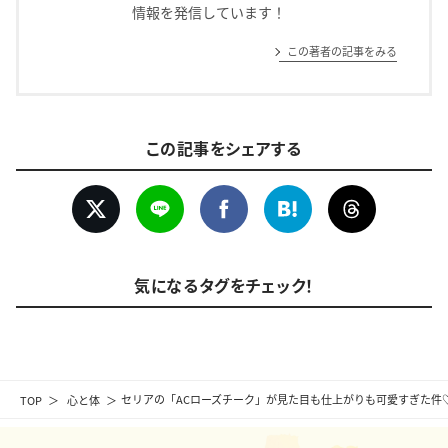
情報を発信しています！
この著者の記事をみる
この記事をシェアする
気になるタグをチェック！
TOP
心と体
セリアの「ACローズチーク」が見た目も仕上がりも可愛すぎた件