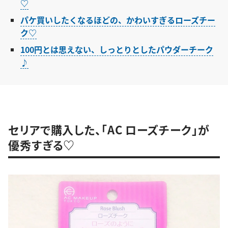
♡
パケ買いしたくなるほどの、かわいすぎるローズチー
ク♡
100円とは思えない、しっとりとしたパウダーチーク
♪
セリアで購入した、「AC ローズチーク」が
優秀すぎる♡