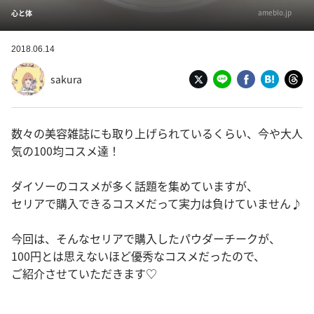
ameblo.jp
心と体
2018.06.14
sakura
数々の美容雑誌にも取り上げられているくらい、今や大人
気の100均コスメ達！
ダイソーのコスメが多く話題を集めていますが、
セリアで購入できるコスメだって実力は負けていません♪
今回は、そんなセリアで購入したパウダーチークが、
100円とは思えないほど優秀なコスメだったので、
ご紹介させていただきます♡