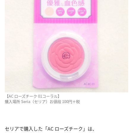
【AC ローズチーク 01コーラル】
購入場所 Seria（セリア）お値段 100円＋税
セリアで購入した「AC ローズチーク」は、