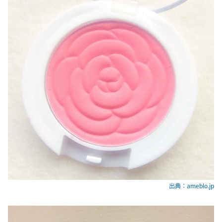
出典：ameblo.jp