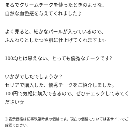
まるでクリームチークを使ったときのような、
自然な血色感を与えてくれました♪
よく見ると、細かなパールが入っているので、
ふんわりとしたつや肌に仕上げてくれますよ✨
100均とは思えない、とっても優秀なチークです?
いかがでしたでしょうか？
セリアで購入した、優秀チークをご紹介しました。
100円で気軽に購入できるので、ぜひチェックしてみてく
ださい☆
※表示価格は記事執筆時点の価格です。現在の価格については各サイトでご
確認ください。