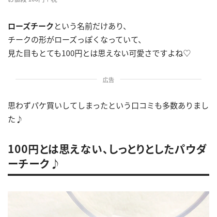
ローズチーク
という名前だけあり、
チークの形がローズっぽくなっていて、
見た目もとても100円とは思えない可愛さですよね♡
広告
思わずパケ買いしてしまったという口コミも多数ありまし
た♪
100円とは思えない、しっとりとしたパウダ
ーチーク♪