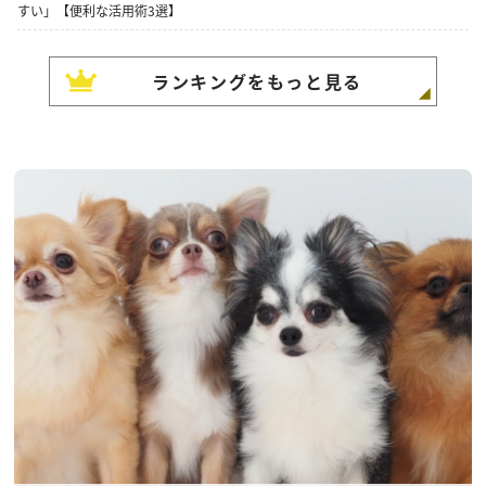
すい」【便利な活用術3選】
ランキングをもっと見る