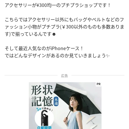
アクセサリーが¥300均一のプチプラショップです！
こちらではアクセサリー以外にもバッグやベルトなどのフ
ァッション小物がプチプラ(￥300以外のものも多数ありま
す)で揃っているんです☻
そして最近人気なのがiPhoneケース！
ではどんなデザインがあるのか見ていきましょう✨
広告