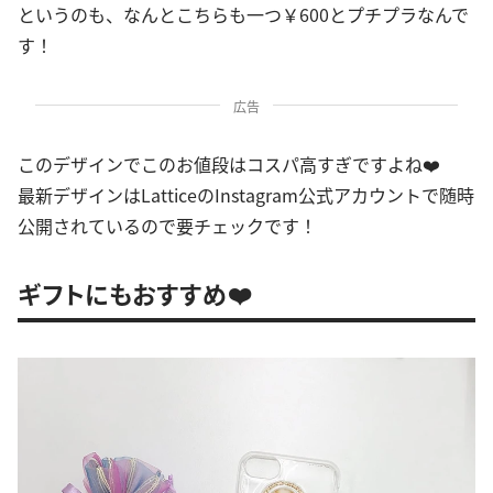
というのも、なんとこちらも一つ￥600とプチプラなんで
す！
広告
このデザインでこのお値段はコスパ高すぎですよね❤️
最新デザインはLatticeのInstagram公式アカウントで随時
公開されているので要チェックです！
ギフトにもおすすめ❤️