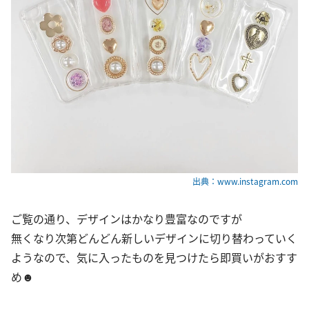
出典：www.instagram.com
ご覧の通り、デザインはかなり豊富なのですが
無くなり次第どんどん新しいデザインに切り替わっていく
ようなので、気に入ったものを見つけたら即買いがおすす
め☻