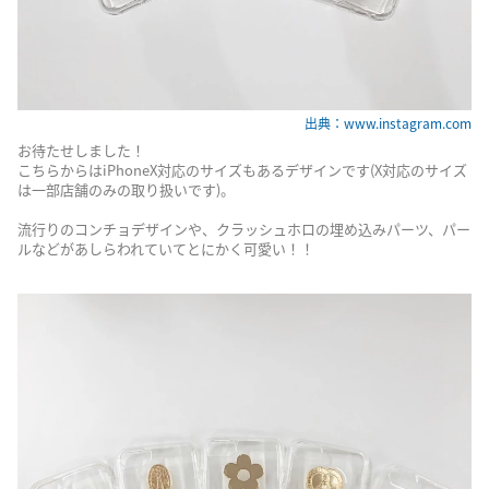
出典：www.instagram.com
お待たせしました！
こちらからはiPhoneX対応のサイズもあるデザインです(X対応のサイズ
は一部店舗のみの取り扱いです)。
流行りのコンチョデザインや、クラッシュホロの埋め込みパーツ、パー
ルなどがあしらわれていてとにかく可愛い！！