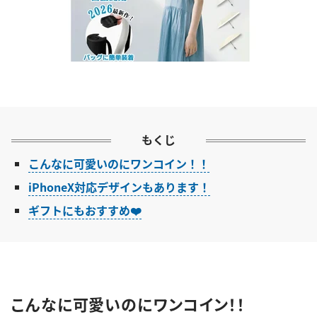
もくじ
こんなに可愛いのにワンコイン！！
iPhoneX対応デザインもあります！
ギフトにもおすすめ❤️
こんなに可愛いのにワンコイン！！