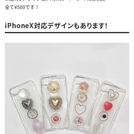
全て¥500です！
iPhoneX対応デザインもあります！