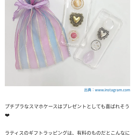
出典：www.instagram.com
プチプラなスマホケースはプレゼントとしても喜ばれそう
❤️
ラティスのギフトラッピングは、有料のものだとこんなに