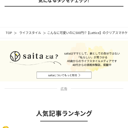
TOP
ライフスタイル
こんなに可愛いのに500円!?【Lattice】のクリアス
広告
人気記事ランキング