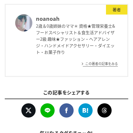
著者
noanoah
2歳＆0歳姉妹のママ＊ 資格★管理栄養士&
フードスペシャリスト＆食生活アドバイザ
ー2級 趣味★ファッション・ヘアアレン
ジ・ハンドメイドアクセサリー・ダイエッ
ト・お菓子作り
この著者の記事をみる
この記事をシェアする
気になるタグをチェック！