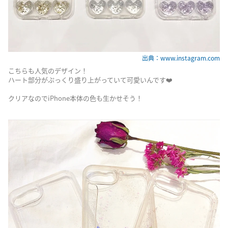
出典：www.instagram.com
こちらも人気のデザイン！
ハート部分がぷっくり盛り上がっていて可愛いんです❤️
クリアなのでiPhone本体の色も生かせそう！