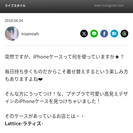
www.instagram.com
ライフスタイル
2018.06.04
noanoah
突然ですが、iPhoneケースって何を使っていますか☻？
毎日持ち歩くものだからこそ着せ替えするという楽しみ方
もありますよね❤️
そんな方にうってつけ！な、プチプラで可愛い高見えデザ
インのiPhoneケースを見つけちゃいました！
そのケースがあっているお店とは・・
Lattice-ラティス-