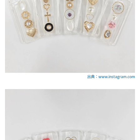
出典：www.instagram.com