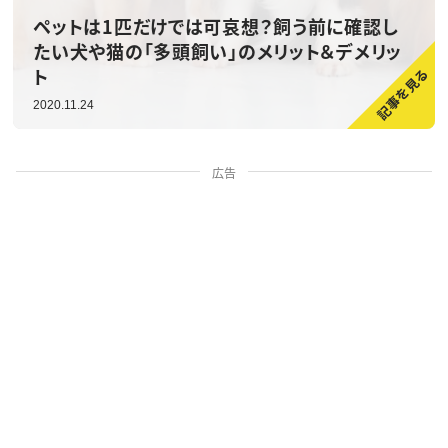
ペットは1匹だけでは可哀想？飼う前に確認し
たい犬や猫の「多頭飼い」のメリット＆デメリッ
ト
2020.11.24
広告