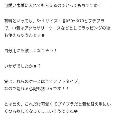
可愛い巾着に入れてもらえるのでとってもおすすめ！
有料といっても、S〜Lサイズ・各¥50〜¥70とプチプラ
で、巾着はアクセサリーケースなどとしてラッピングの後
も使えちゃうんです☻
自分用にも欲しくなりそう！
いかがでしたか☻？
実はこれらのケースは全てソフトタイプ。
なので割れる心配も無いんです！！
とは言え、これだけ可愛くてプチプラだと着せ替え用にい
くつも欲しくなってしまいそうですね❤️