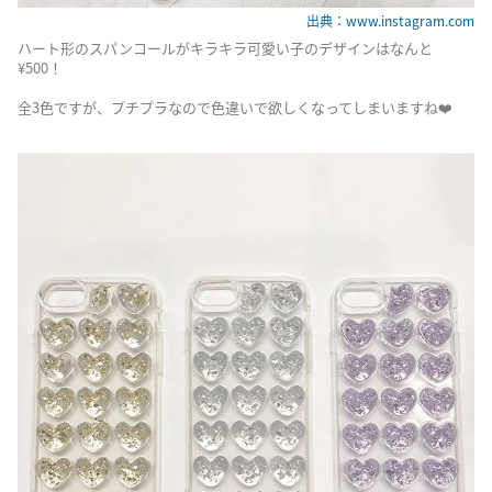
出典：www.instagram.com
ハート形のスパンコールがキラキラ可愛い子のデザインはなんと
¥500！
全3色ですが、プチプラなので色違いで欲しくなってしまいますね❤️