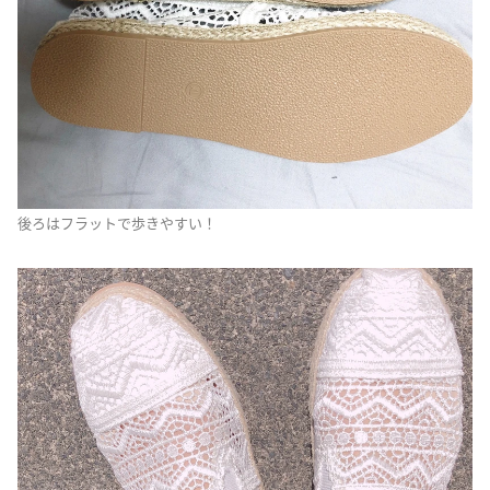
後ろはフラットで歩きやすい！