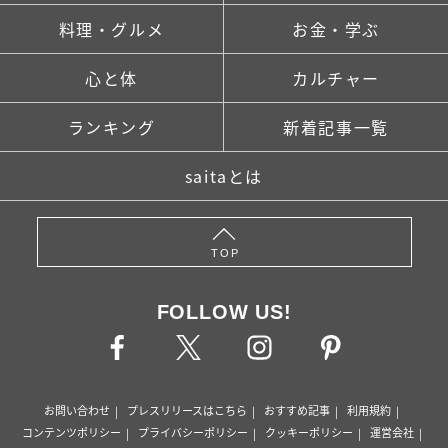
料理・グルメ
お金・学ぶ
心と体
カルチャー
ランキング
新着記事一覧
saitaとは
TOP
FOLLOW US!
お問い合わせ
プレスリリースはこちら
おすすめ記事
利用規約
コンテンツポリシー
プライバシーポリシー
クッキーポリシー
運営会社