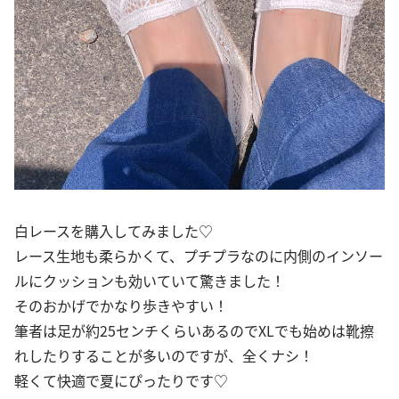
白レースを購入してみました♡
レース生地も柔らかくて、プチプラなのに内側のインソー
ルにクッションも効いていて驚きました！
そのおかげでかなり歩きやすい！
筆者は足が約25センチくらいあるのでXLでも始めは靴擦
れしたりすることが多いのですが、全くナシ！
軽くて快適で夏にぴったりです♡