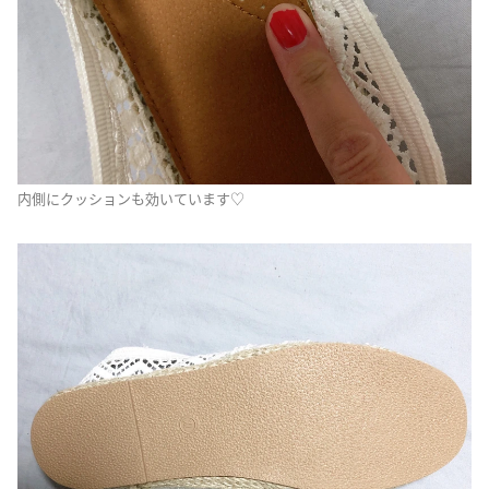
内側にクッションも効いています♡