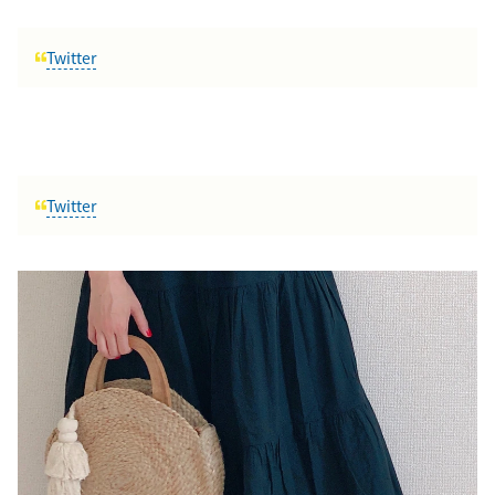
Twitter
Twitter