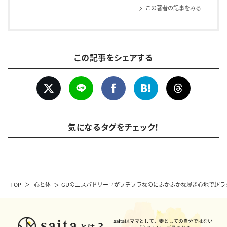
この著者の記事をみる
この記事をシェアする
気になるタグをチェック！
TOP
心と体
GUのエスパドリーユがプチプラなのにふかふかな履き心地で超ラ