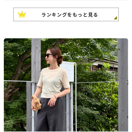
ランキングをもっと見る