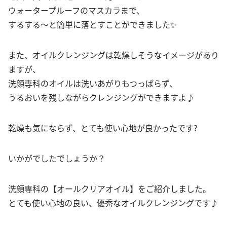
ウォータープルーフのマスカラまで、
するする～と簡単に落とすことができました✨
また、オイルクレンジングは乾燥しそうなイメージがあり
ますが、
洗顔専科のオイルは洗いあがりもつっぱらず、
うるおいを残しながらクレンジングができますよ♪
乾燥も気にならず、とても使い心地が良かったです?
いかがでしたでしょうか？
洗顔専科の【オールクリアオイル】をご紹介しました。
とても使い心地の良い、優秀なオイルクレンジングです♪