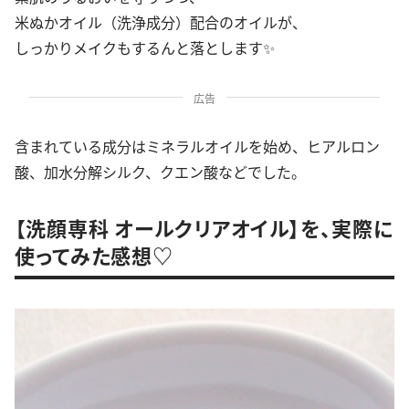
米ぬかオイル（洗浄成分）配合のオイルが、
しっかりメイクもするんと落とします✨
広告
含まれている成分はミネラルオイルを始め、ヒアルロン
酸、加水分解シルク、クエン酸などでした。
【洗顔専科 オールクリアオイル】を、実際に
使ってみた感想♡