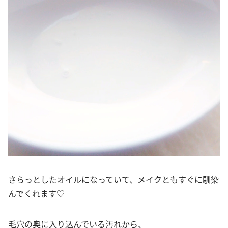
さらっとしたオイルになっていて、メイクともすぐに馴染
んでくれます♡
毛穴の奥に入り込んでいる汚れから、