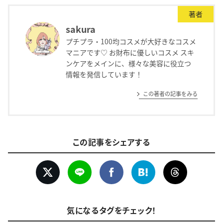
著者
sakura
プチプラ・100均コスメが大好きなコスメ
マニアです♡ お財布に優しいコスメ スキ
ンケアをメインに、様々な美容に役立つ
情報を発信しています！
この著者の記事をみる
この記事をシェアする
気になるタグをチェック！