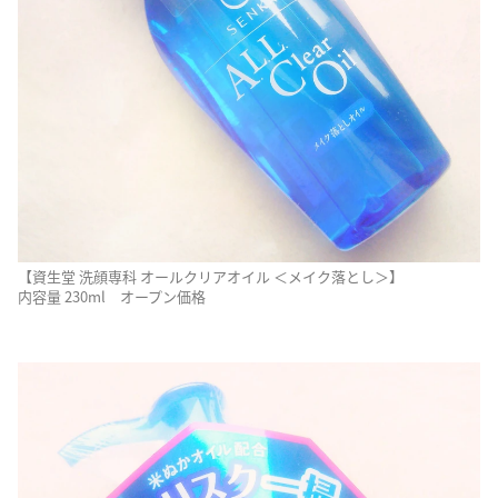
【資生堂 洗顔専科 オールクリアオイル ＜メイク落とし＞】
内容量 230ml オープン価格