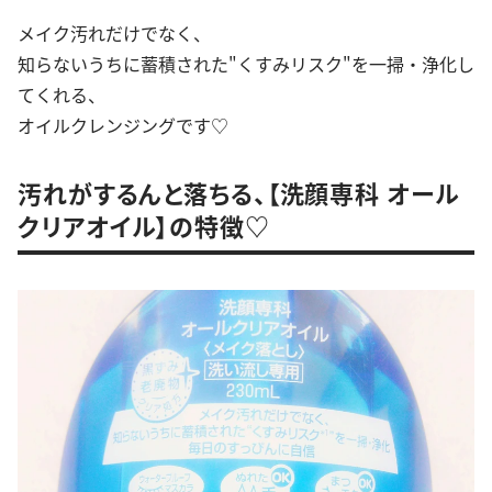
メイク汚れだけでなく、
知らないうちに蓄積された"くすみリスク"を一掃・浄化し
てくれる、
オイルクレンジングです♡
汚れがするんと落ちる、【洗顔専科 オール
クリアオイル】の特徴♡