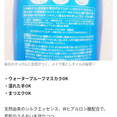
毎日のすっぴんに自信がつく、メイク落としオイルの秘密♡
・ウォータープルーフマスカラOK
・濡れた手OK
・まつエクOK
天然由来のシルクエッセンス、Wヒアルロン酸配合で、
素肌のうるおいを守りつつ、