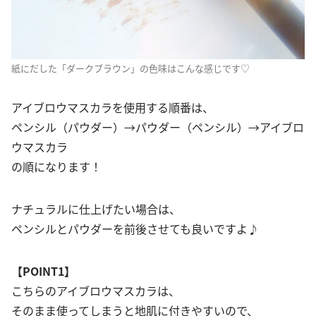
紙にだした「ダークブラウン」の色味はこんな感じです♡
アイブロウマスカラを使用する順番は、
ペンシル（パウダー）→パウダー（ペンシル）→アイブロ
ウマスカラ
の順になります！
ナチュラルに仕上げたい場合は、
ペンシルとパウダーを前後させても良いですよ♪
【POINT1】
こちらのアイブロウマスカラは、
そのまま使ってしまうと地肌に付きやすいので、