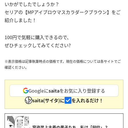
いかがでしたでしょうか？
セリアの【MPアイブロウマスカラダークブラウン】をご
紹介しました！
100円で気軽に購入できるので、
ぜひチェックしてみてください?
※表示価格は記事執筆時点の価格です。現在の価格については各サイトでご
確認ください。
Googleに
saita
をお気に入り登録する
saita(サイタ)に
を入れるだけ！
容姿至上主義の男子たち。私は「何位」？