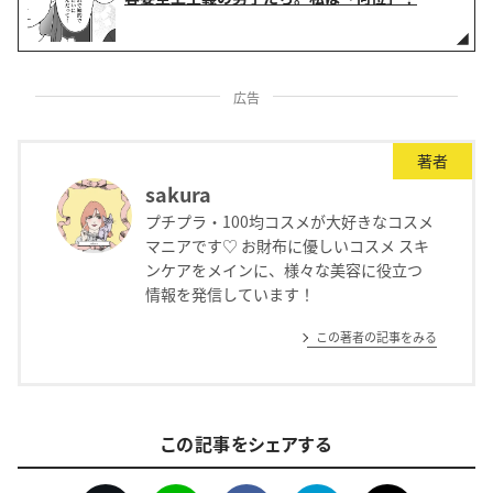
広告
著者
sakura
プチプラ・100均コスメが大好きなコスメ
マニアです♡ お財布に優しいコスメ スキ
ンケアをメインに、様々な美容に役立つ
情報を発信しています！
この著者の記事をみる
この記事をシェアする