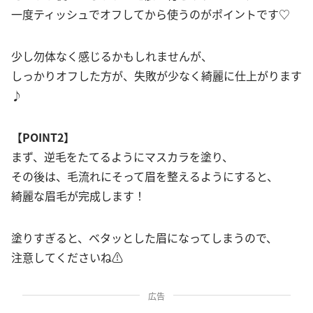
一度ティッシュでオフしてから使うのがポイントです♡
少し勿体なく感じるかもしれませんが、
しっかりオフした方が、失敗が少なく綺麗に仕上がります
♪
【POINT2】
まず、逆毛をたてるようにマスカラを塗り、
その後は、毛流れにそって眉を整えるようにすると、
綺麗な眉毛が完成します！
塗りすぎると、ベタッとした眉になってしまうので、
注意してくださいね⚠
広告