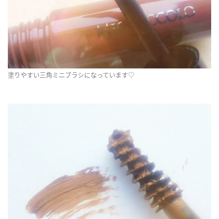
塗りやすい三角ミニブラシになっています♡