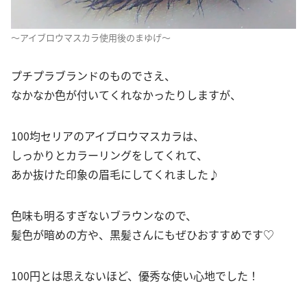
～アイブロウマスカラ使用後のまゆげ～
プチプラブランドのものでさえ、
なかなか色が付いてくれなかったりしますが、
100均セリアのアイブロウマスカラは、
しっかりとカラーリングをしてくれて、
あか抜けた印象の眉毛にしてくれました♪
色味も明るすぎないブラウンなので、
髪色が暗めの方や、黒髪さんにもぜひおすすめです♡
100円とは思えないほど、優秀な使い心地でした！