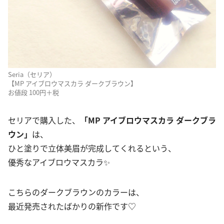
Seria（セリア）
【MP アイブロウマスカラ ダークブラウン】
お値段 100円＋税
セリアで購入した、
「MP アイブロウマスカラ ダークブラ
ウン」
は、
ひと塗りで立体美眉が完成してくれるという、
優秀なアイブロウマスカラ✨
こちらのダークブラウンのカラーは、
最近発売されたばかりの新作です♡