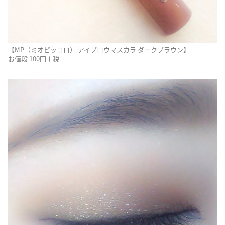
【MP（ミオピッコロ） アイブロウマスカラ ダークブラウン】
お値段 100円＋税