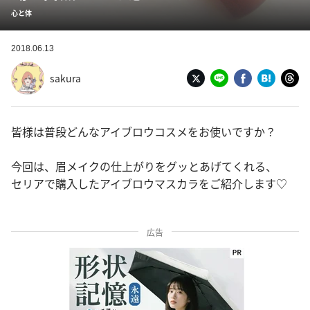
心と体
2018.06.13
sakura
皆様は普段どんなアイブロウコスメをお使いですか？
今回は、眉メイクの仕上がりをグッとあげてくれる、
セリアで購入したアイブロウマスカラをご紹介します♡
広告