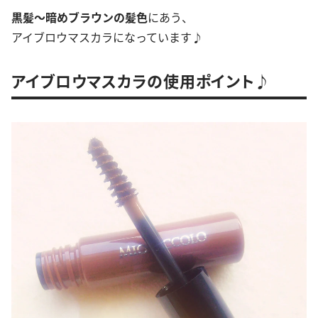
黒髪～暗めブラウンの髪色
にあう、
アイブロウマスカラになっています♪
アイブロウマスカラの使用ポイント♪