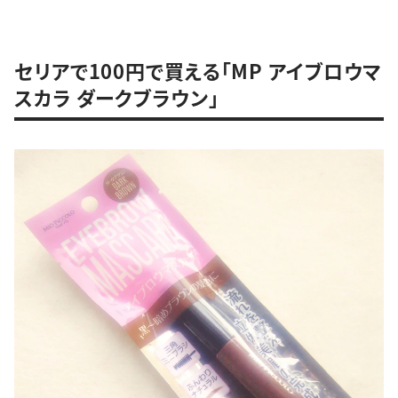
セリアで100円で買える「MP アイブロウマ
スカラ ダークブラウン」