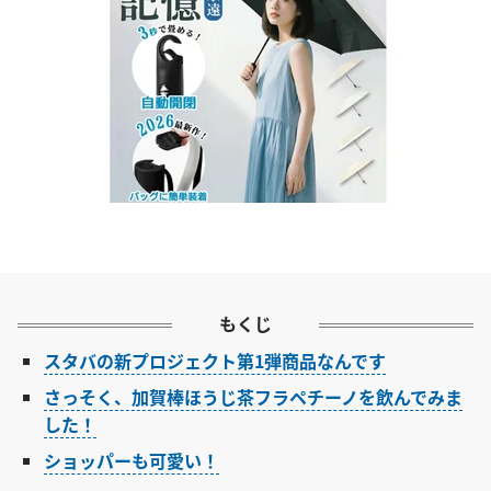
もくじ
スタバの新プロジェクト第1弾商品なんです
さっそく、加賀棒ほうじ茶フラペチーノを飲んでみま
した！
ショッパーも可愛い！