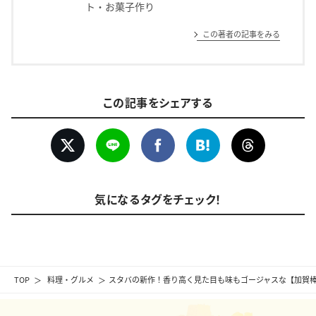
ト・お菓子作り
この著者の記事をみる
この記事をシェアする
気になるタグをチェック！
TOP
料理・グルメ
スタバの新作！香り高く見た目も味もゴージャスな【加賀棒