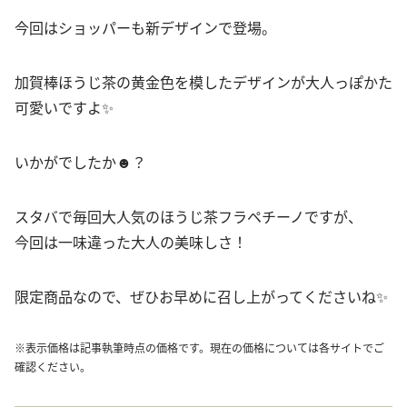
今回はショッパーも新デザインで登場。
加賀棒ほうじ茶の黄金色を模したデザインが大人っぽかた
可愛いですよ✨
いかがでしたか☻？
スタバで毎回大人気のほうじ茶フラペチーノですが、
今回は一味違った大人の美味しさ！
限定商品なので、ぜひお早めに召し上がってくださいね✨
※表示価格は記事執筆時点の価格です。現在の価格については各サイトでご
確認ください。