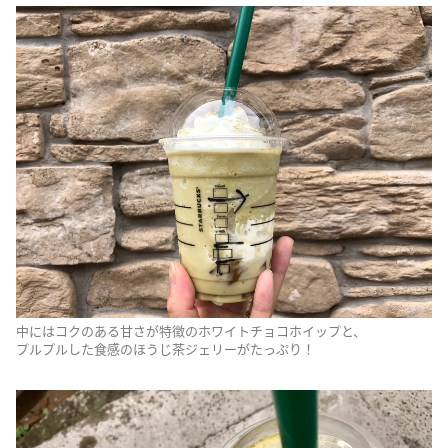
中にはコクのある甘さが特徴のホワイトチョコホイップと、
プルプルした食感のほうじ茶ジェリーがたっぷり！