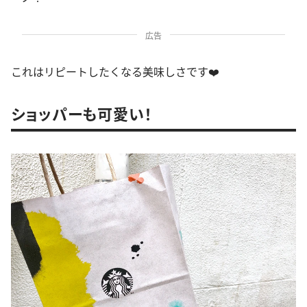
広告
これはリピートしたくなる美味しさです❤️
ショッパーも可愛い！