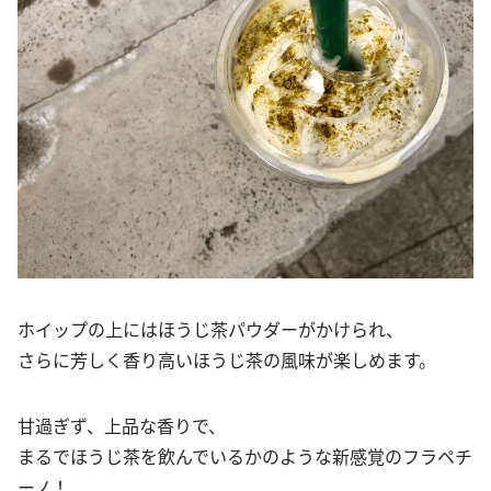
ホイップの上にはほうじ茶パウダーがかけられ、
さらに芳しく香り高いほうじ茶の風味が楽しめます。
甘過ぎず、上品な香りで、
まるでほうじ茶を飲んでいるかのような新感覚のフラペチ
ーノ！