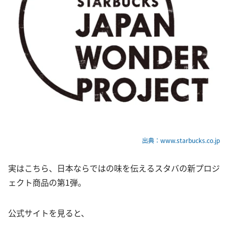
出典：www.starbucks.co.jp
実はこちら、日本ならではの味を伝えるスタバの新プロジ
ェクト商品の第1弾。
公式サイトを見ると、