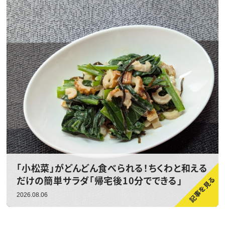
「小松菜」がどんどん食べられる！ちくわと和える
だけの簡単サラダ「帰宅後10分でできる」
2026.08.06