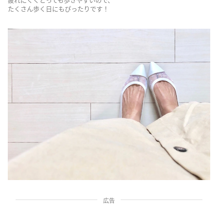
たくさん歩く日にもぴったりです！
広告