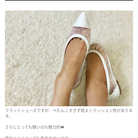
フラットシューズですが、ぺたんこすぎず程よくクッション性がありま
す。
さらにとっても軽いのも魅力的❤️
疲れにくくとっても歩きやすいので、