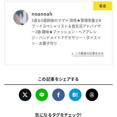
著者
noanoah
2歳＆0歳姉妹のママ＊ 資格★管理栄養士&
フードスペシャリスト＆食生活アドバイザ
ー2級 趣味★ファッション・ヘアアレン
ジ・ハンドメイドアクセサリー・ダイエッ
ト・お菓子作り
この著者の記事をみる
この記事をシェアする
気になるタグをチェック！