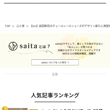
TOP
心と体
【GU】前回即完のチュールレースシューズがデザイン新たに再登
広告
人気記事ランキング
1