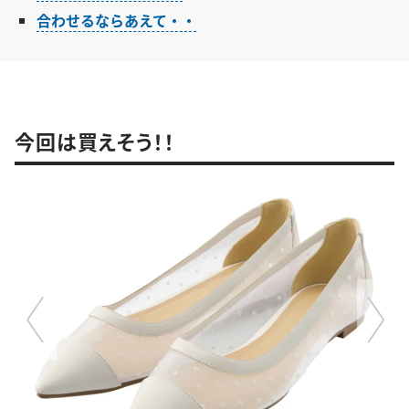
合わせるならあえて・・
今回は買えそう！！