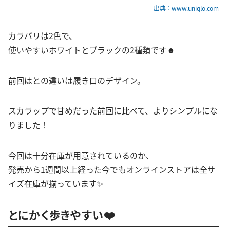
出典：www.uniqlo.com
カラバリは2色で、
使いやすいホワイトとブラックの2種類です☻
前回はとの違いは履き口のデザイン。
スカラップで甘めだった前回に比べて、よりシンプルにな
りました！
今回は十分在庫が用意されているのか、
発売から1週間以上経った今でもオンラインストアは全サ
イズ在庫が揃っています✨
とにかく歩きやすい❤️