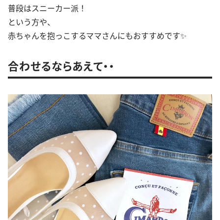
普段はスニーカー派！
という方や、
赤ちゃんを抱っこするママさんにもおすすめです✨
合わせるならあえて・・