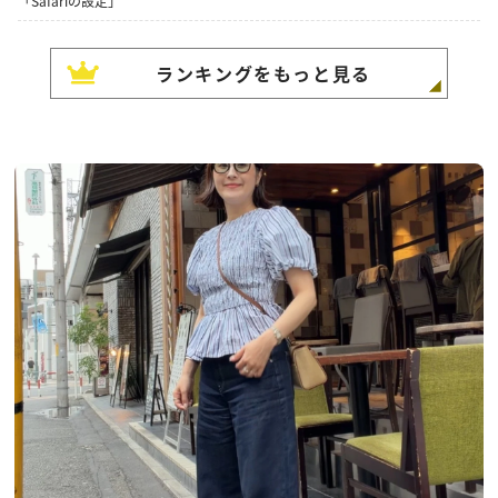
「Safariの設定」
ランキングをもっと見る