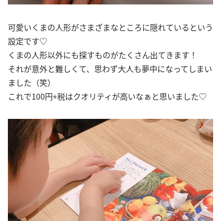
可愛いくまの人形がさまざまなところに隠れているという
設定です♡
くまの人形以外にも探すものがたくさん出てきます！
それが意外と難しくて、思わず大人も夢中になってしまい
ました（笑）
これで100円+税はクオリティが高いなぁと思いました♡