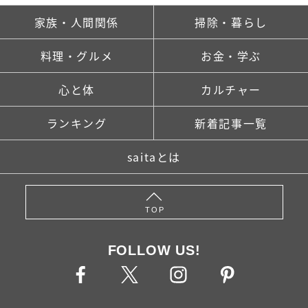
家族・人間関係
掃除・暮らし
料理・グルメ
お金・学ぶ
心と体
カルチャー
ランキング
新着記事一覧
saitaとは
TOP
FOLLOW US!