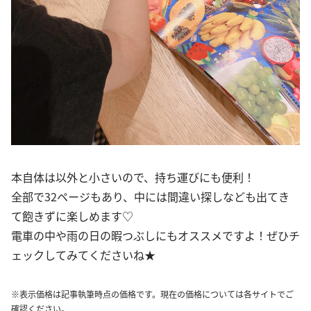
本自体は以外と小さいので、持ち運びにも便利！
全部で32ページもあり、中には間違い探しなども出てき
て飽きずに楽しめます♡
電車の中や雨の日の暇つぶしにもオススメですよ！ぜひチ
ェックしてみてくださいね★
※表示価格は記事執筆時点の価格です。現在の価格については各サイトでご
確認ください。