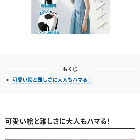
もくじ
可愛い絵と難しさに大人もハマる！
可愛い絵と難しさに大人もハマる！