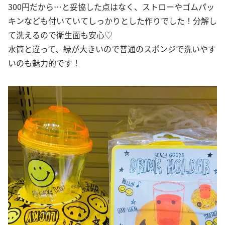
300円だから…と妥協した点はなく、ストローやゴムパッ
キンなども付いていてしっかりとした作りでした！分解し
て洗えるので衛生面も安心♡
水筒と違って、縁が大きいので普通のスポンジで洗いやす
いのも魅力的です！