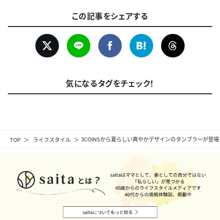
この記事をシェアする
気になるタグをチェック！
TOP
ライフスタイル
3COINSから夏らしい爽やかデザインのタンブラーが登場