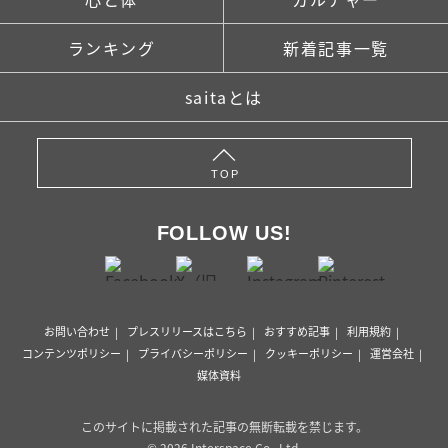
ランキング
新着記事一覧
saitaとは
TOP
FOLLOW US!
お問い合わせ
プレスリリースはこちら
おすすめ記事
利用規約
コンテンツポリシー
プライバシーポリシー
クッキーポリシー
運営会社
媒体資料
このサイトに掲載された記事の無断転載を禁じます。
© 2026 Interspace Co., Ltd.