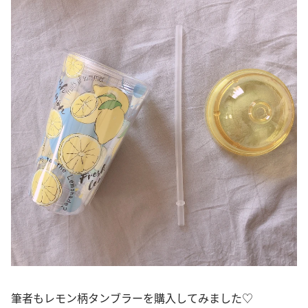
筆者もレモン柄タンブラーを購入してみました♡