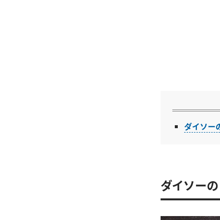
ダイソー
ダイソーの