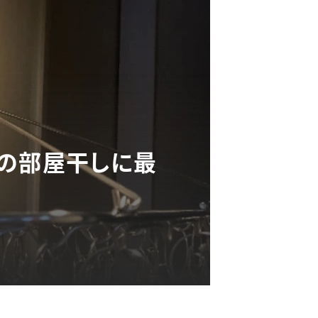
雨の部屋干しに最