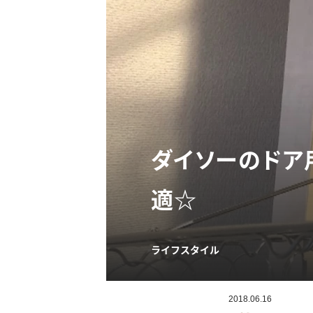
ダイソーのドア
適☆
ライフスタイル
2018.06.16