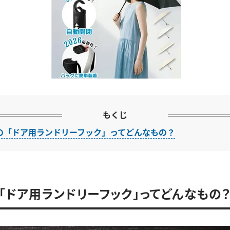
もくじ
の「ドア用ランドリーフック」ってどんなもの？
「ドア用ランドリーフック」ってどんなもの