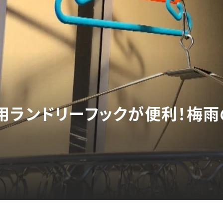
用ランドリーフックが便利！梅