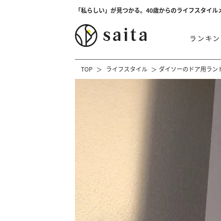
「私らしい」が見つかる。40歳からのライフスタイル
ランキン
TOP
ライフスタイル
ダイソーのドア用ラン