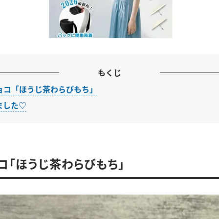
もくじ
ョコ「ほうじ茶わらびもち」
ました♡
コ「ほうじ茶わらびもち」