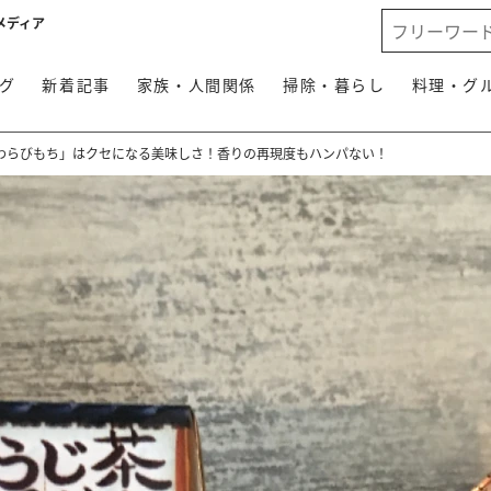
メディア
グ
新着記事
家族・人間関係
掃除・暮らし
料理・グ
わらびもち」はクセになる美味しさ！香りの再現度もハンパない！