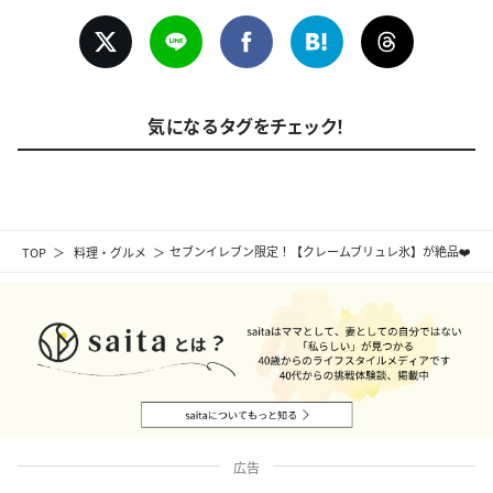
気になるタグをチェック！
TOP
料理・グルメ
セブンイレブン限定！【クレームブリュレ氷】が絶品❤️
広告