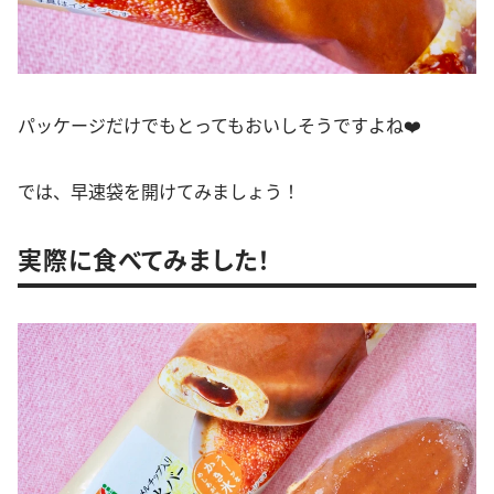
パッケージだけでもとってもおいしそうですよね❤️
では、早速袋を開けてみましょう！
実際に食べてみました！