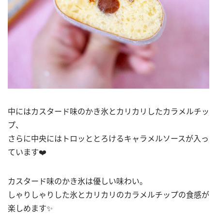
中にはカスタード味のかき氷とカリカリしたカラメルチッ
プ、
さらに中央にはトロッととろけるキャラメルソースが入っ
ています❤️
カスタード味のかき氷は優しい味わい。
しゃりしゃりした氷とカリカリのカラメルチップの食感が
楽しめます✨