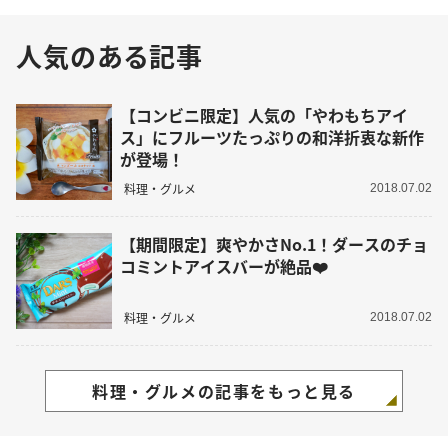
人気のある記事
【コンビニ限定】人気の「やわもちアイ
ス」にフルーツたっぷりの和洋折衷な新作
が登場！
料理・グルメ
2018.07.02
【期間限定】爽やかさNo.1！ダースのチョ
コミントアイスバーが絶品❤️
料理・グルメ
2018.07.02
料理・グルメの記事をもっと見る