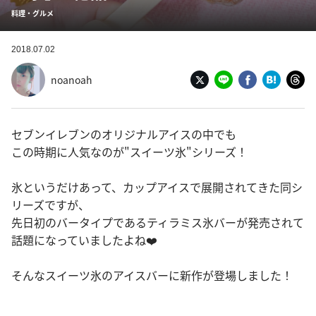
料理・グルメ
2018.07.02
noanoah
セブンイレブンのオリジナルアイスの中でも
この時期に人気なのが"スイーツ氷"シリーズ！
氷というだけあって、カップアイスで展開されてきた同シ
リーズですが、
先日初のバータイプであるティラミス氷バーが発売されて
話題になっていましたよね❤️
そんなスイーツ氷のアイスバーに新作が登場しました！