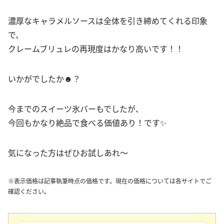
濃厚なキャラメルソースは全体を引き締めてくれる印象
で、
クレームブリュレの再現度はかなり高いです！！
いかがでしたか☻？
今までのスイーツ氷バーもでしたが、
今回もかなり絶品で食べる価値あり！です✨
気になった方はぜひお試しあれ〜
※表示価格は記事執筆時点の価格です。現在の価格については各サイトでご
確認ください。