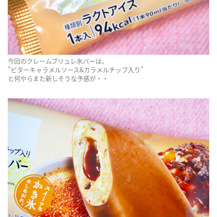
今回のクレームブリュレ氷バーは、
"ビターキャラメルソース&カラメルチップ入り"
と何やらまた新しそうな予感が・・