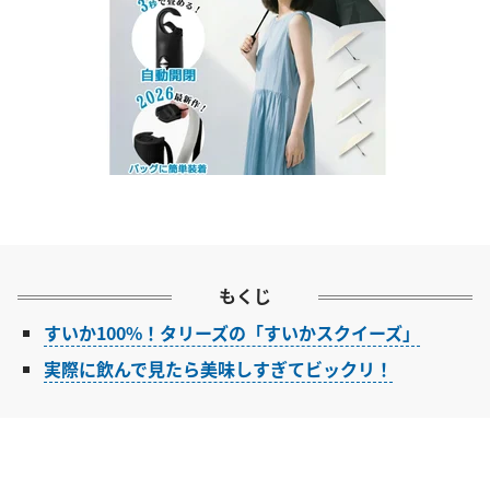
もくじ
すいか100%！タリーズの「すいかスクイーズ」
実際に飲んで見たら美味しすぎてビックリ！