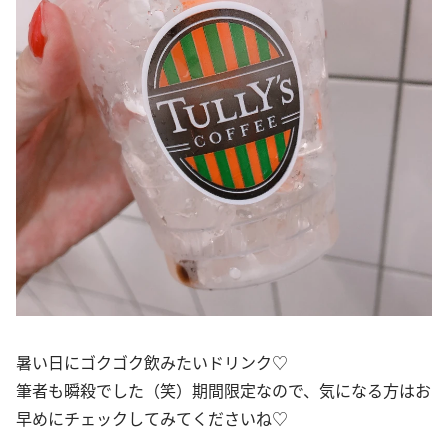
暑い日にゴクゴク飲みたいドリンク♡
筆者も瞬殺でした（笑）期間限定なので、気になる方はお
早めにチェックしてみてくださいね♡