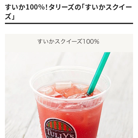
すいか100%！タリーズの「すいかスクイー
ズ」