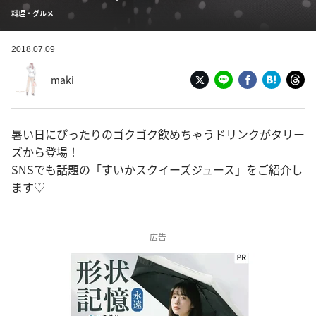
料理・グルメ
2018.07.09
maki
暑い日にぴったりのゴクゴク飲めちゃうドリンクがタリー
ズから登場！
SNSでも話題の「すいかスクイーズジュース」をご紹介し
ます♡
広告