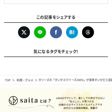
この記事をシェアする
気になるタグをチェック！
TOP
料理・グルメ
タリーズの「すいかスクイーズ100%」が液体すいかだと