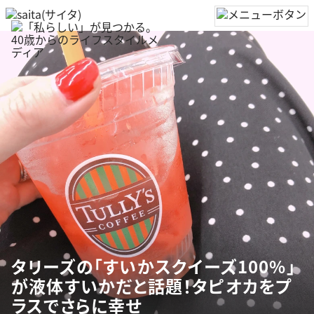
タリーズの「すいかスクイーズ100%」
が液体すいかだと話題！タピオカをプ
ラスでさらに幸せ