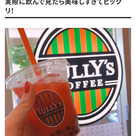
実際に飲んで見たら美味しすぎてビック
リ！