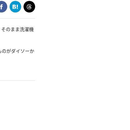
。そのまま洗濯機
ものがダイソーか