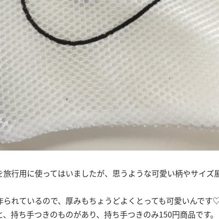
を旅行用に使ってはいましたが、思うような可愛い柄やサイズ
作られているので、厚みもちょうどよくとっても可愛いんです
と、持ち手つきのものがあり、持ち手つきのみ150円商品です。