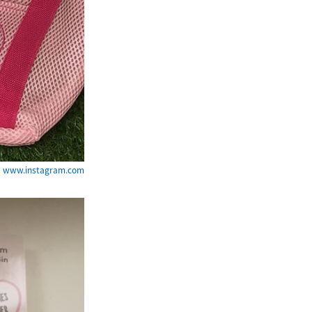
ww.instagram.com