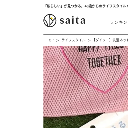
「私らしい」が見つかる。40歳からのライフスタイル
ランキン
TOP
ライフスタイル
【ダイソー】洗濯ネッ