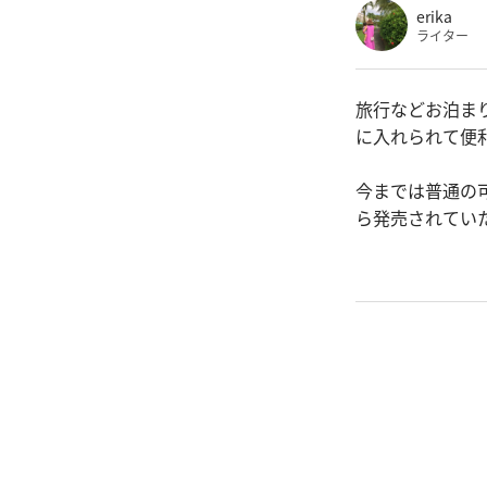
erika
ライター
旅行などお泊ま
に入れられて便
今までは普通の
ら発売されてい