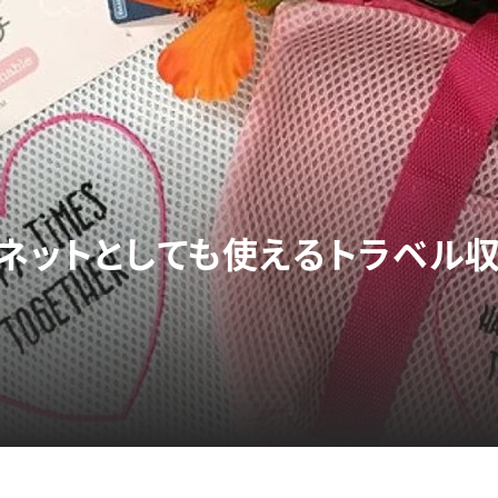
濯ネットとしても使えるトラベル
】