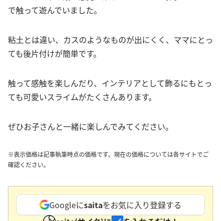
で触って遊んでいました。
粘土とは違い、カスのようなものが出にくく、ママにとっ
ても後片付けが簡単です。
触って感触を楽しんだり、インテリアとして飾るにもとっ
ても可愛いスライムがたくさんあります。
ぜひお子さんと一緒に楽しんでみてください。
※表示価格は記事執筆時点の価格です。現在の価格については各サイトでご
確認ください。
Googleに
saita
をお気に入り登録する