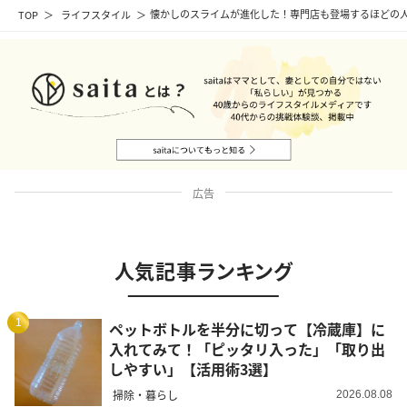
TOP
ライフスタイル
懐かしのスライムが進化した！専門店も登場するほどの
広告
人気記事ランキング
1
ペットボトルを半分に切って【冷蔵庫】に
入れてみて！「ピッタリ入った」「取り出
しやすい」【活用術3選】
掃除・暮らし
2026.08.08