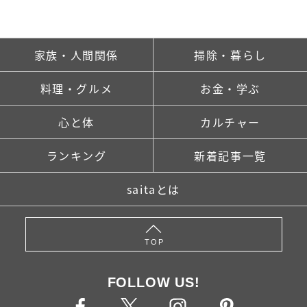
家族・人間関係
掃除・暮らし
料理・グルメ
お金・学ぶ
心と体
カルチャー
ランキング
新着記事一覧
saitaとは
TOP
FOLLOW US!