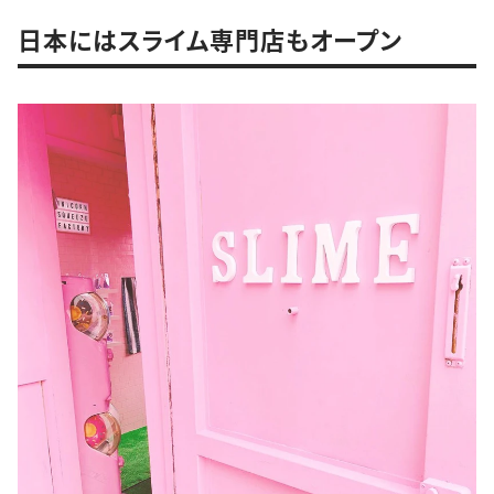
日本にはスライム専門店もオープン