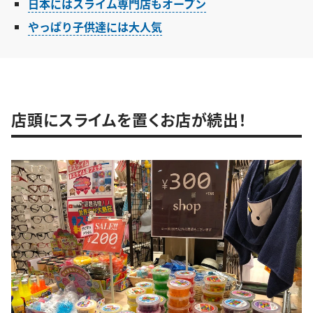
日本にはスライム専門店もオープン
やっぱり子供達には大人気
店頭にスライムを置くお店が続出！