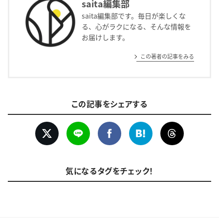
saita編集部
saita編集部です。毎日が楽しくな
る、心がラクになる、そんな情報を
お届けします。
この著者の記事をみる
この記事をシェアする
気になるタグをチェック！