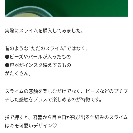
実際にスライムを購入してみました。
昔のような"ただのスライム"ではなく、
●ビーズやパールが入ったもの
●容器がインスタ映えするもの
がたくさん。
スライムの感触を楽しむだけでなく、ビーズなどのプチプ
チした感触をプラスで楽しめるのが特徴です。
指で押すと、容器から目や口が飛び出る仕組みのスライム
はキモ可愛いデザイン♡