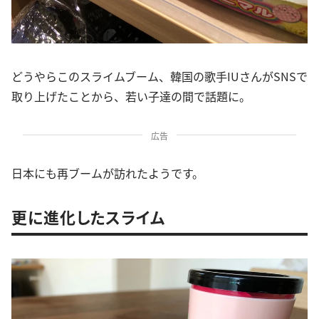
どうやらこのスライムブーム、韓国の歌手IUさんがSNSで
取り上げたことから、若い子達の間で話題に。
広告
日本にも再ブームが訪れたようです。
更に進化したスライム