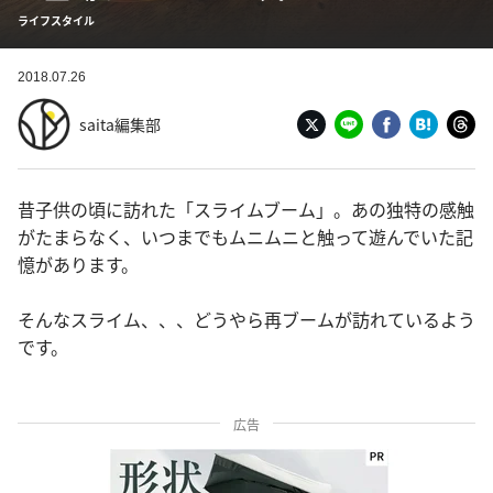
ライフスタイル
2018.07.26
saita編集部
昔子供の頃に訪れた「スライムブーム」。あの独特の感触
がたまらなく、いつまでもムニムニと触って遊んでいた記
憶があります。
そんなスライム、、、どうやら再ブームが訪れているよう
です。
広告