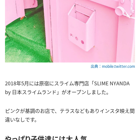
出典：mobile.twitter.com
2018年5月には原宿にスライム専門店「SLIME NYANDA
by 日本スライムランド」がオープンしました。
ピンクが基調のお店で、テラスなどもありインスタ映え間
違いなしです。
やっぱり子供達には大人気