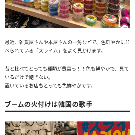
最近、雑貨屋さんや本屋さんの一角などで、色鮮やかに並
べられている「スライム」をよく見かけます。
昔と比べてとっても種類が豊富っ！！色も鮮やかで、見て
いるだけで飽きない。
置いているお店もとっても色鮮やかです。
ブームの火付けは韓国の歌手