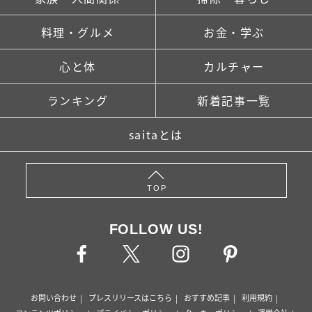
料理・グルメ
お金・学ぶ
心と体
カルチャー
ランキング
新着記事一覧
saitaとは
TOP
FOLLOW US!
お問い合わせ
プレスリリースはこちら
おすすめ記事
利用規約