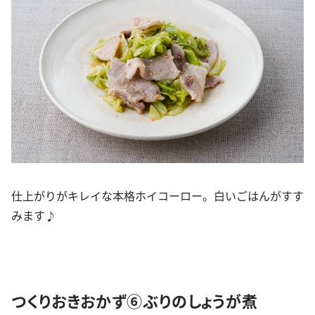
仕上がりがキレイな本格ホイコーロー。白いごはんがすす
みます♪
つくりおきおかず⑥ぶりのしょうが煮