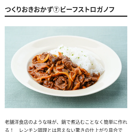
つくりおきおかず⑦ビーフストロガノフ
老舗洋食店のような味が、鍋で煮込むことなく簡単に作れ
る！ レンチン調理とは思えない驚きの仕上がり具合で