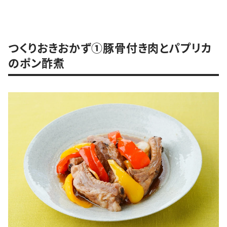
つくりおきおかず①豚骨付き肉とパプリカ
のポン酢煮