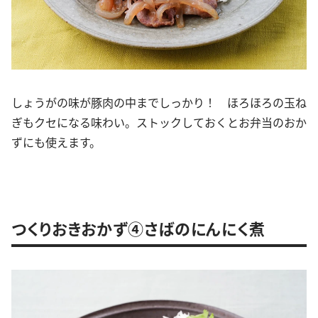
しょうがの味が豚肉の中までしっかり！ ほろほろの玉ね
ぎもクセになる味わい。ストックしておくとお弁当のおか
ずにも使えます。
つくりおきおかず④さばのにんにく煮