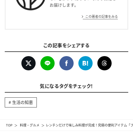
お届けします。
この著者の記事をみる
この記事をシェアする
気になるタグをチェック！
生活の知恵
TOP
料理・グルメ
レンチンだけで味しみ料理が完成！究極の便利アイテム「プ