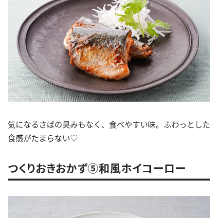
気になるさばの臭みもなく、食べやすい味。ふわっとした
食感がたまらない♡
つくりおきおかず⑤和風ホイコーロー