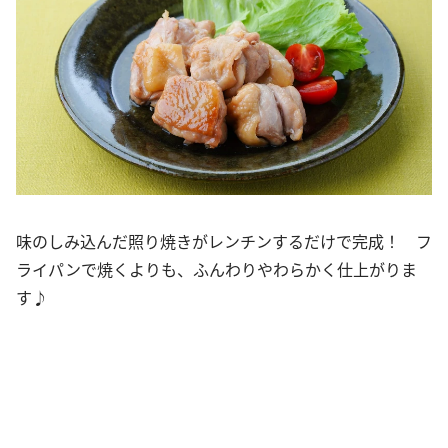
味のしみ込んだ照り焼きがレンチンするだけで完成！ フ
ライパンで焼くよりも、ふんわりやわらかく仕上がりま
す♪