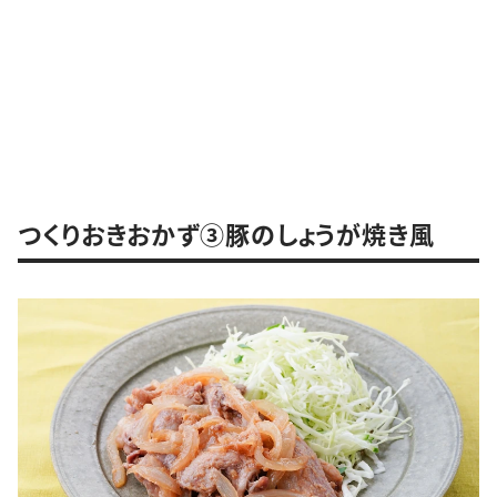
つくりおきおかず③豚のしょうが焼き風