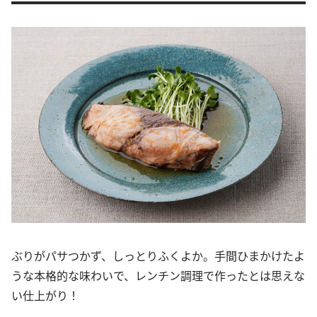
ぶりがパサつかず、しっとりふくよか。手間ひまかけたよ
うな本格的な味わいで、レンチン調理で作ったとは思えな
い仕上がり！