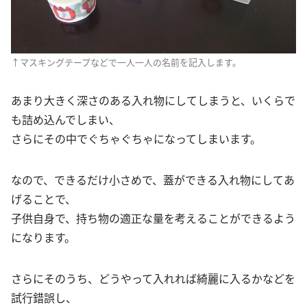
↑マスキングテープなどで一人一人の名前を記入します。
あまり大きく深さのある入れ物にしてしまうと、いくらで
も詰め込んでしまい、
さらにその中でぐちゃぐちゃになってしまいます。
なので、できるだけ小さめで、蓋ができる入れ物にしてあ
げることで、
子供自身で、持ち物の適正な量を考えることができるよう
になります。
さらにそのうち、どうやって入れれば綺麗に入るかなどを
試行錯誤し、