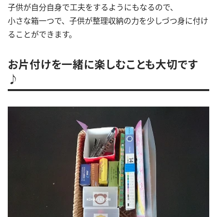
子供が自分自身で工夫をするようにもなるので、
小さな箱一つで、子供が整理収納の力を少しづつ身に付け
ることができます。
お片付けを一緒に楽しむことも大切です
♪