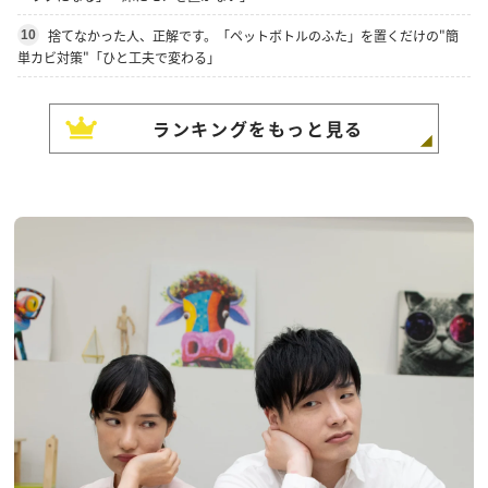
捨てなかった人、正解です。「ペットボトルのふた」を置くだけの"簡
10
単カビ対策"「ひと工夫で変わる」
ランキングをもっと見る