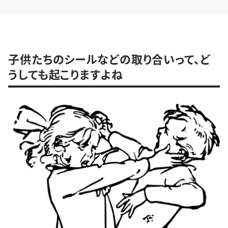
子供たちのシールなどの取り合いって、ど
うしても起こりますよね