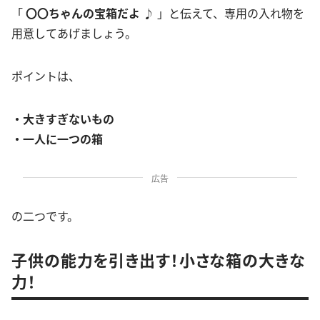
「
〇〇ちゃんの宝箱だよ
♪ 」と伝えて、専用の入れ物を
用意してあげましょう。
ポイントは、
・大きすぎないもの
・一人に一つの箱
広告
の二つです。
子供の能力を引き出す！小さな箱の大きな
力！