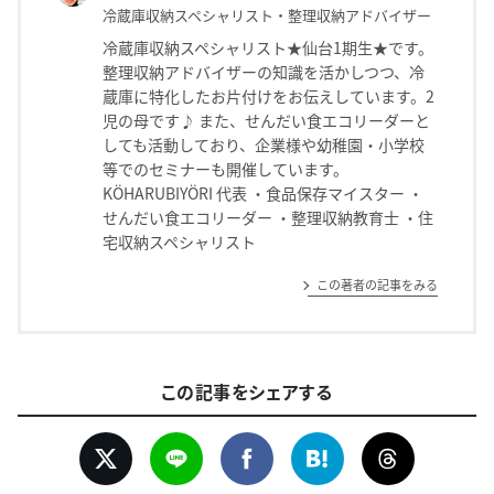
冷蔵庫収納スペシャリスト・整理収納アドバイザー
冷蔵庫収納スペシャリスト★仙台1期生★です。
整理収納アドバイザーの知識を活かしつつ、冷
蔵庫に特化したお片付けをお伝えしています。2
児の母です♪ また、せんだい食エコリーダーと
しても活動しており、企業様や幼稚園・小学校
等でのセミナーも開催しています。
KÖHARUBIYÖRI 代表 ・食品保存マイスター ・
せんだい食エコリーダー ・整理収納教育士 ・住
宅収納スペシャリスト
この著者の記事をみる
この記事をシェアする