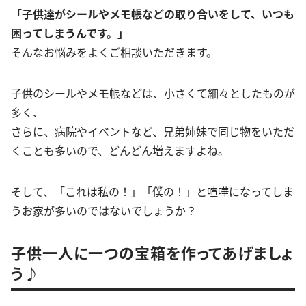
「子供達がシールやメモ帳などの取り合いをして、いつも
困ってしまうんです。」
そんなお悩みをよくご相談いただきます。
子供のシールやメモ帳などは、小さくて細々としたものが
多く、
さらに、病院やイベントなど、兄弟姉妹で同じ物をいただ
くことも多いので、どんどん増えますよね。
そして、「これは私の！」「僕の！」と喧嘩になってしま
うお家が多いのではないでしょうか？
子供一人に一つの宝箱を作ってあげましょ
う♪