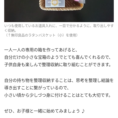
いつも使用しているお道具入れに、一目で分かるように、取り出しやす
く収納。
（↑無印良品のラタンバスケット（小）を使用）
一人一人の専用の箱を作ってあげると、
自分だけの小さな宝箱のようでとても喜んでくれるので、
子供自身も楽しんで整理収納に取り組むことができます。
自分の持ち物を整理収納することは、思考を整理し結論を
導き出すことに繋がっているので、
小さい頃から少しづつ身に付けることはとても大切です。
ぜひ、お子様と一緒に始めてみましょう ♪