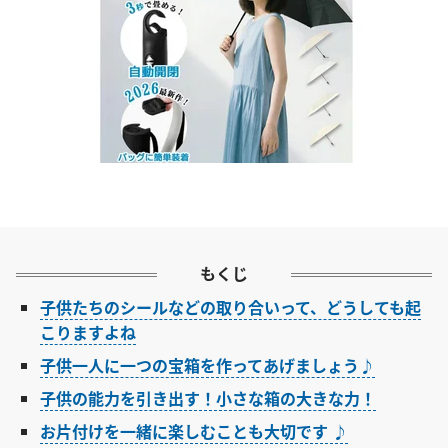
もくじ
子供たちのシールなどの取り合いって、どうしても起
こりますよね
子供一人に一つの宝箱を作ってあげましょう♪
子供の能力を引き出す！小さな箱の大きな力！
お片付けを一緒に楽しむことも大切です ♪