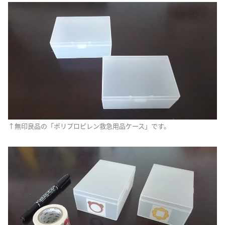
↑無印良品の「ポリプロピレン救急用品ケース」です。